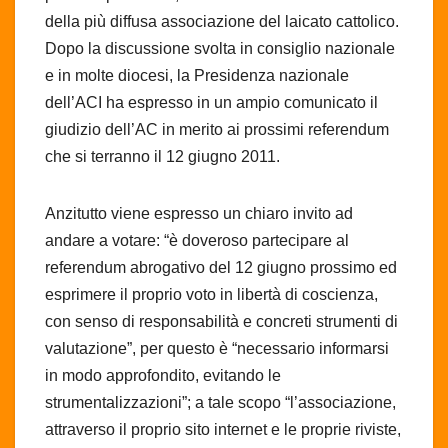
della più diffusa associazione del laicato cattolico.
Dopo la discussione svolta in consiglio nazionale
e in molte diocesi, la Presidenza nazionale
dell’ACI ha espresso in un ampio comunicato il
giudizio dell’AC in merito ai prossimi referendum
che si terranno il 12 giugno 2011.
Anzitutto viene espresso un chiaro invito ad
andare a votare: “è doveroso partecipare al
referendum abrogativo del 12 giugno prossimo ed
esprimere il proprio voto in libertà di coscienza,
con senso di responsabilità e concreti strumenti di
valutazione”, per questo è “necessario informarsi
in modo approfondito, evitando le
strumentalizzazioni”; a tale scopo “l’associazione,
attraverso il proprio sito internet e le proprie riviste,