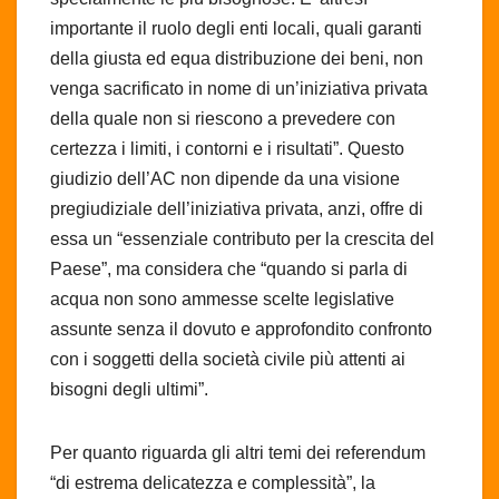
importante il ruolo degli enti locali, quali garanti
della giusta ed equa distribuzione dei beni, non
venga sacrificato in nome di un’iniziativa privata
della quale non si riescono a prevedere con
certezza i limiti, i contorni e i risultati”. Questo
giudizio dell’AC non dipende da una visione
pregiudiziale dell’iniziativa privata, anzi, offre di
essa un “essenziale contributo per la crescita del
Paese”, ma considera che “quando si parla di
acqua non sono ammesse scelte legislative
assunte senza il dovuto e approfondito confronto
con i soggetti della società civile più attenti ai
bisogni degli ultimi”.
Per quanto riguarda gli altri temi dei referendum
“di estrema delicatezza e complessità”, la