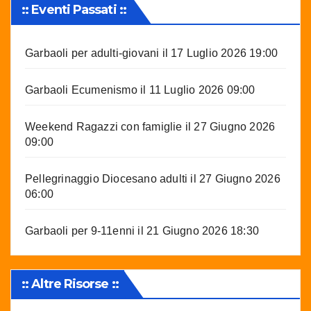
:: Eventi Passati ::
Garbaoli per adulti-giovani
il 17 Luglio 2026 19:00
Garbaoli Ecumenismo
il 11 Luglio 2026 09:00
Weekend Ragazzi con famiglie
il 27 Giugno 2026
09:00
Pellegrinaggio Diocesano adulti
il 27 Giugno 2026
06:00
Garbaoli per 9-11enni
il 21 Giugno 2026 18:30
:: Altre Risorse ::