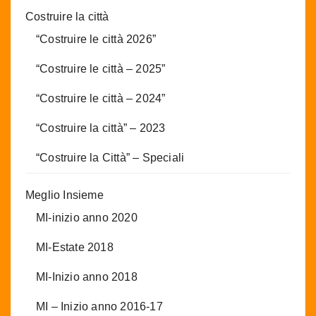
Costruire la città
“Costruire le città 2026”
“Costruire le città – 2025”
“Costruire le città – 2024”
“Costruire la città” – 2023
“Costruire la Città” – Speciali
Meglio Insieme
MI-inizio anno 2020
MI-Estate 2018
MI-Inizio anno 2018
MI – Inizio anno 2016-17