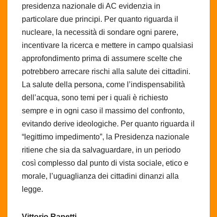
presidenza nazionale di AC evidenzia in
particolare due principi. Per quanto riguarda il
nucleare, la necessità di sondare ogni parere,
incentivare la ricerca e mettere in campo qualsiasi
approfondimento prima di assumere scelte che
potrebbero arrecare rischi alla salute dei cittadini.
La salute della persona, come l’indispensabilità
dell’acqua, sono temi per i quali è richiesto
sempre e in ogni caso il massimo del confronto,
evitando derive ideologiche. Per quanto riguarda il
“legittimo impedimento”, la Presidenza nazionale
ritiene che sia da salvaguardare, in un periodo
così complesso dal punto di vista sociale, etico e
morale, l’uguaglianza dei cittadini dinanzi alla
legge.
Vittorio Rapetti