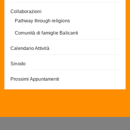
Collaborazioni
Pathway through religions
Comunità di famiglie Balicanti
Calendario Attività
Sinodo
Prossimi Appuntamenti