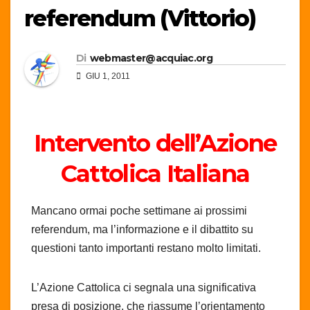
referendum (Vittorio)
Di
webmaster@acquiac.org
GIU 1, 2011
Intervento dell’Azione
Cattolica Italiana
Mancano ormai poche settimane ai prossimi
referendum, ma l’informazione e il dibattito su
questioni tanto importanti restano molto limitati.
L’Azione Cattolica ci segnala una significativa
presa di posizione, che riassume l’orientamento