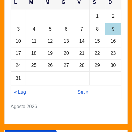
L
M
M
G
V
S
D
1
2
3
4
5
6
7
8
9
10
11
12
13
14
15
16
17
18
19
20
21
22
23
24
25
26
27
28
29
30
31
« Lug
Set »
Agosto 2026