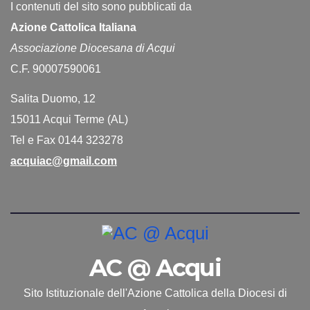
I contenuti del sito sono pubblicati da
Azione Cattolica Italiana
Associazione Diocesana di Acqui
C.F. 90007590061
Salita Duomo, 12
15011 Acqui Terme (AL)
Tel e Fax 0144 323278
acquiac@gmail.com
AC @ Acqui
Sito Istituzionale dell'Azione Cattolica della Diocesi di