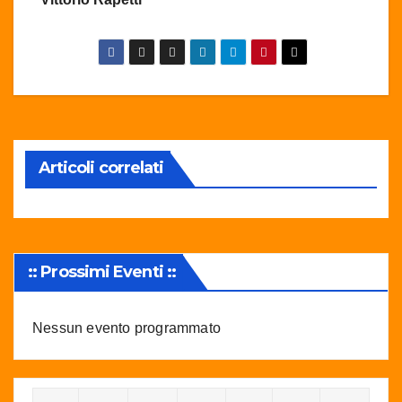
Articoli correlati
:: Prossimi Eventi ::
Nessun evento programmato