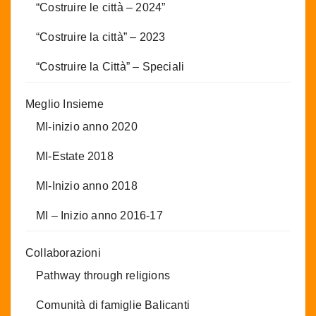
“Costruire le città – 2024”
“Costruire la città” – 2023
“Costruire la Città” – Speciali
Meglio Insieme
MI-inizio anno 2020
MI-Estate 2018
MI-Inizio anno 2018
MI – Inizio anno 2016-17
Collaborazioni
Pathway through religions
Comunità di famiglie Balicanti