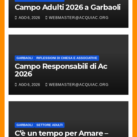
Campo Adulti 2026 a Garbaoli
AGO 6, 2026
WEBMASTER@ACQUIAC.ORG
GARBAOLI
RIFLESSIONI DI CHIESA E ASSOCIATIVE
Campo Responsabili di Ac
2026
AGO 6, 2026
WEBMASTER@ACQUIAC.ORG
GARBAOLI
SETTORE ADULTI
C’è un tempo per Amare –