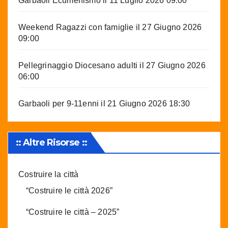
Garbaoli Ecumenismo
il 11 Luglio 2026 09:00
Weekend Ragazzi con famiglie
il 27 Giugno 2026
09:00
Pellegrinaggio Diocesano adulti
il 27 Giugno 2026
06:00
Garbaoli per 9-11enni
il 21 Giugno 2026 18:30
:: Altre Risorse ::
Costruire la città
“Costruire le città 2026”
“Costruire le città – 2025”