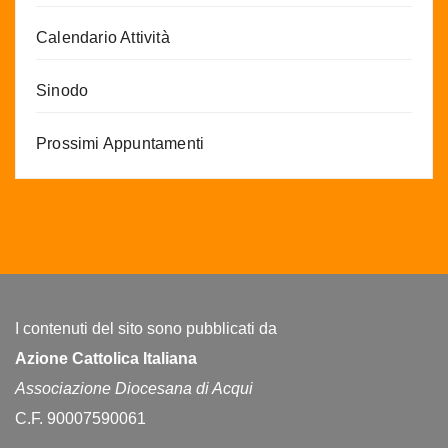
Calendario Attività
Sinodo
Prossimi Appuntamenti
I contenuti del sito sono pubblicati da
Azione Cattolica Italiana
Associazione Diocesana di Acqui
C.F. 90007590061