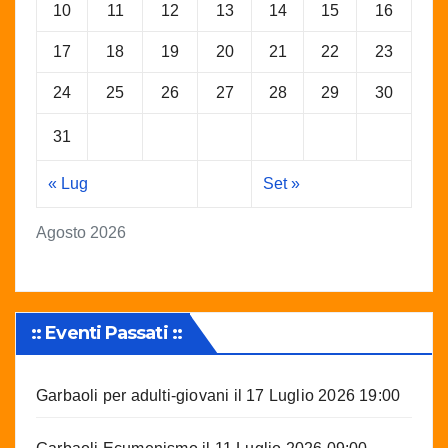
10
11
12
13
14
15
16
17
18
19
20
21
22
23
24
25
26
27
28
29
30
31
« Lug
Set »
Agosto 2026
:: Eventi Passati ::
Garbaoli per adulti-giovani
il 17 Luglio 2026 19:00