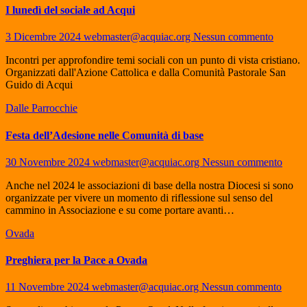
I lunedì del sociale ad Acqui
3 Dicembre 2024
webmaster@acquiac.org
Nessun commento
Incontri per approfondire temi sociali con un punto di vista cristiano.
Organizzati dall'Azione Cattolica e dalla Comunità Pastorale San
Guido di Acqui
Dalle Parrocchie
Festa dell’Adesione nelle Comunità di base
30 Novembre 2024
webmaster@acquiac.org
Nessun commento
Anche nel 2024 le associazioni di base della nostra Diocesi si sono
organizzate per vivere un momento di riflessione sul senso del
cammino in Associazione e su come portare avanti…
Ovada
Preghiera per la Pace a Ovada
11 Novembre 2024
webmaster@acquiac.org
Nessun commento