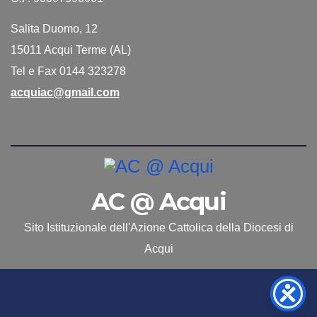
Salita Duomo, 12
15011 Acqui Terme (AL)
Tel e Fax 0144 323278
acquiac@gmail.com
AC @ Acqui
Sito Istituzionale dell'Azione Cattolica della Diocesi di
Acqui