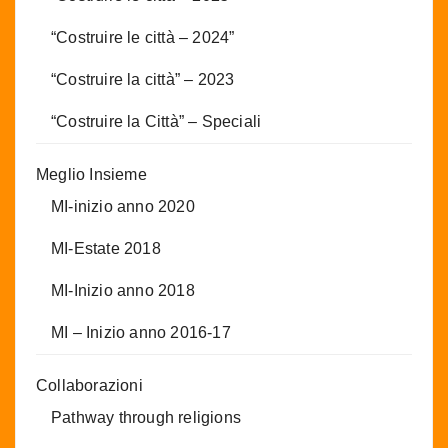
“Costruire le città – 2024”
“Costruire la città” – 2023
“Costruire la Città” – Speciali
Meglio Insieme
MI-inizio anno 2020
MI-Estate 2018
MI-Inizio anno 2018
MI – Inizio anno 2016-17
Collaborazioni
Pathway through religions