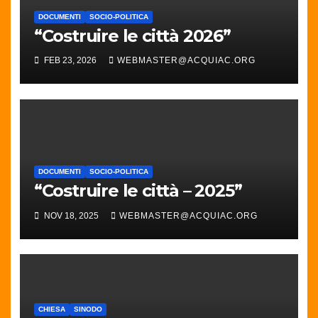
DOCUMENTI
SOCIO-POLITICA
“Costruire le città 2026”
FEB 23, 2026
WEBMASTER@ACQUIAC.ORG
DOCUMENTI
SOCIO-POLITICA
“Costruire le città – 2025”
NOV 18, 2025
WEBMASTER@ACQUIAC.ORG
CHIESA
SINODO