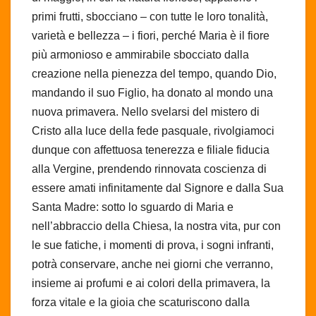
primi frutti, sbocciano – con tutte le loro tonalità,
varietà e bellezza – i fiori, perché Maria è il fiore
più armonioso e ammirabile sbocciato dalla
creazione nella pienezza del tempo, quando Dio,
mandando il suo Figlio, ha donato al mondo una
nuova primavera. Nello svelarsi del mistero di
Cristo alla luce della fede pasquale, rivolgiamoci
dunque con affettuosa tenerezza e filiale fiducia
alla Vergine, prendendo rinnovata coscienza di
essere amati infinitamente dal Signore e dalla Sua
Santa Madre: sotto lo sguardo di Maria e
nell’abbraccio della Chiesa, la nostra vita, pur con
le sue fatiche, i momenti di prova, i sogni infranti,
potrà conservare, anche nei giorni che verranno,
insieme ai profumi e ai colori della primavera, la
forza vitale e la gioia che scaturiscono dalla