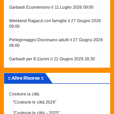
Garbaoli Ecumenismo
il 11 Luglio 2026 09:00
Weekend Ragazzi con famiglie
il 27 Giugno 2026
09:00
Pellegrinaggio Diocesano adulti
il 27 Giugno 2026
06:00
Garbaoli per 9-11enni
il 21 Giugno 2026 18:30
:: Altre Risorse ::
Costruire la città
“Costruire le città 2026”
“Costruire le città – 2025”