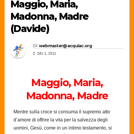
Maggio, Maria,
Madonna, Madre
(Davide)
Di
webmaster@acquiac.org
GIU 1, 2011
Maggio, Maria,
Madonna, Madre
Mentre sulla croce si consuma il supremo atto
d’amore di offrire la vita per la salvezza degli
uomini, Gesù, come in un intimo testamento, si