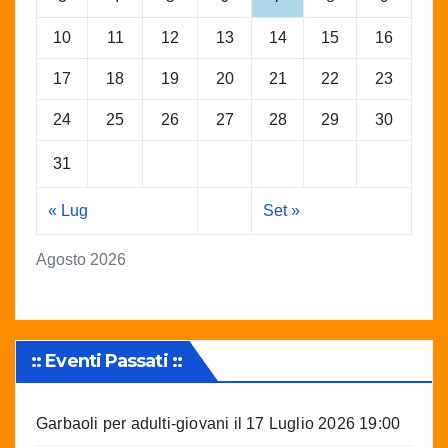
10
11
12
13
14
15
16
17
18
19
20
21
22
23
24
25
26
27
28
29
30
31
« Lug
Set »
Agosto 2026
:: Eventi Passati ::
Garbaoli per adulti-giovani
il 17 Luglio 2026 19:00