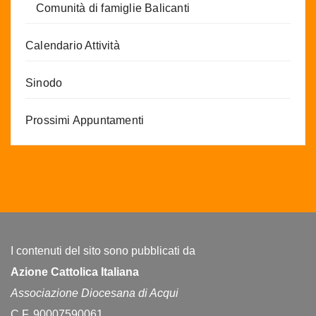
Comunità di famiglie Balicanti
Calendario Attività
Sinodo
Prossimi Appuntamenti
I contenuti del sito sono pubblicati da
Azione Cattolica Italiana
Associazione Diocesana di Acqui
C.F. 90007590061