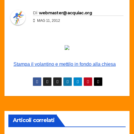
Di
webmaster@acquiac.org
MAG 11, 2012
Stampa il volantino e mettilo in fondo alla chiesa
Articoli correlati