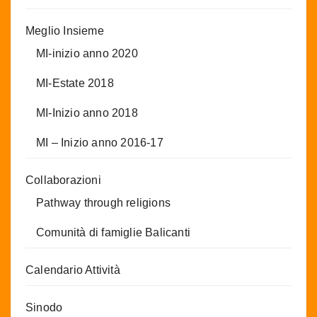
Meglio Insieme
MI-inizio anno 2020
MI-Estate 2018
MI-Inizio anno 2018
MI – Inizio anno 2016-17
Collaborazioni
Pathway through religions
Comunità di famiglie Balicanti
Calendario Attività
Sinodo