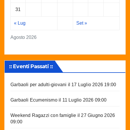
31
« Lug
Set »
Agosto 2026
:: Eventi Passati ::
Garbaoli per adulti-giovani
il 17 Luglio 2026 19:00
Garbaoli Ecumenismo
il 11 Luglio 2026 09:00
Weekend Ragazzi con famiglie
il 27 Giugno 2026
09:00