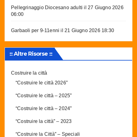
Pellegrinaggio Diocesano adulti
il 27 Giugno 2026
06:00
Garbaoli per 9-11enni
il 21 Giugno 2026 18:30
:: Altre Risorse ::
Costruire la città
“Costruire le città 2026”
“Costruire le città – 2025”
“Costruire le città – 2024”
“Costruire la città” – 2023
“Costruire la Città” – Speciali