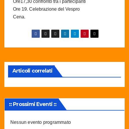
Ore17,30 confronto tra i partecipanti
Ore 19. Celebrazione del Vespro
Cena.
Articoli correlati
:: Prossimi Eventi ::
Nessun evento programmato