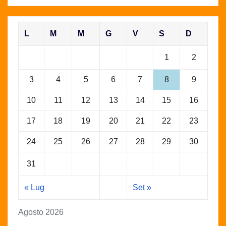
L
M
M
G
V
S
D
1
2
3
4
5
6
7
8
9
10
11
12
13
14
15
16
17
18
19
20
21
22
23
24
25
26
27
28
29
30
31
« Lug
Set »
Agosto 2026