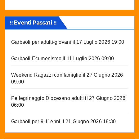
:: Eventi Passati ::
Garbaoli per adulti-giovani
il 17 Luglio 2026 19:00
Garbaoli Ecumenismo
il 11 Luglio 2026 09:00
Weekend Ragazzi con famiglie
il 27 Giugno 2026
09:00
Pellegrinaggio Diocesano adulti
il 27 Giugno 2026
06:00
Garbaoli per 9-11enni
il 21 Giugno 2026 18:30