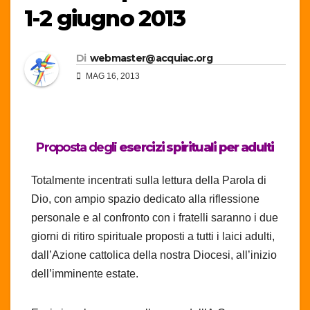
1-2 giugno 2013
Di
webmaster@acquiac.org
MAG 16, 2013
Proposta degli
esercizi spirituali per adulti
Totalmente incentrati sulla lettura della Parola di
Dio, con ampio spazio dedicato alla riflessione
personale e al confronto con i fratelli saranno i due
giorni di ritiro spirituale proposti a tutti i laici adulti,
dall’Azione cattolica della nostra Diocesi, all’inizio
dell’imminente estate.