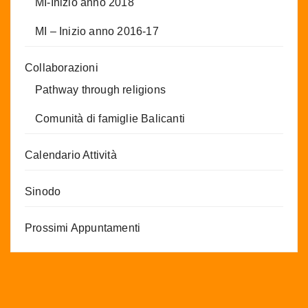
MI-Inizio anno 2018
MI – Inizio anno 2016-17
Collaborazioni
Pathway through religions
Comunità di famiglie Balicanti
Calendario Attività
Sinodo
Prossimi Appuntamenti