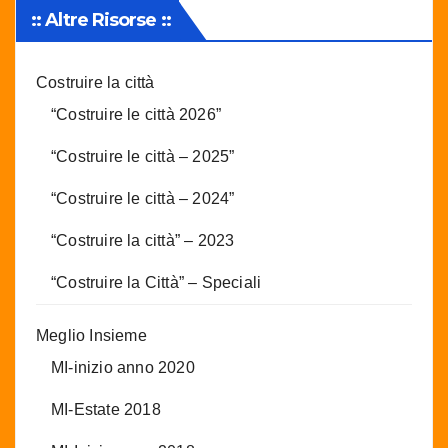
:: Altre Risorse ::
Costruire la città
“Costruire le città 2026”
“Costruire le città – 2025”
“Costruire le città – 2024”
“Costruire la città” – 2023
“Costruire la Città” – Speciali
Meglio Insieme
MI-inizio anno 2020
MI-Estate 2018