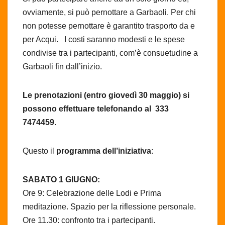
ovviamente, si può pernottare a Garbaoli. Per chi
non potesse pernottare è garantito trasporto da e
per Acqui. I costi saranno modesti e le spese
condivise tra i partecipanti, com’è consuetudine a
Garbaoli fin dall’inizio.
Le prenotazioni (entro giovedì 30 maggio) si
possono effettuare telefonando al 333
7474459.
Questo il
programma dell’iniziativa
:
SABATO 1 GIUGNO:
Ore 9: Celebrazione delle Lodi e Prima
meditazione. Spazio per la riflessione personale.
Ore 11.30: confronto tra i partecipanti.