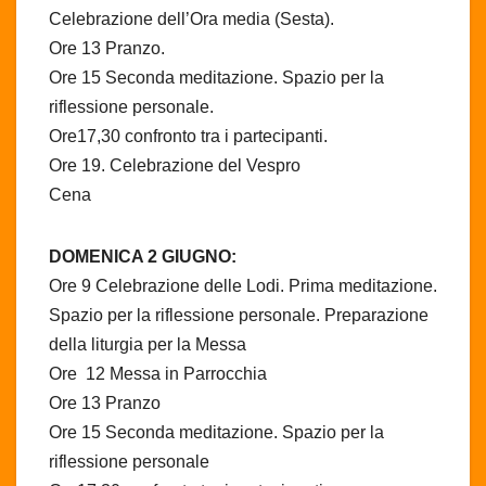
Celebrazione dell’Ora media (Sesta).
Ore 13 Pranzo.
Ore 15 Seconda meditazione. Spazio per la
riflessione personale.
Ore17,30 confronto tra i partecipanti.
Ore 19. Celebrazione del Vespro
Cena
DOMENICA 2 GIUGNO:
Ore 9 Celebrazione delle Lodi. Prima meditazione.
Spazio per la riflessione personale. Preparazione
della liturgia per la Messa
Ore 12 Messa in Parrocchia
Ore 13 Pranzo
Ore 15 Seconda meditazione. Spazio per la
riflessione personale