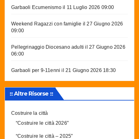
Garbaoli Ecumenismo
il 11 Luglio 2026 09:00
Weekend Ragazzi con famiglie
il 27 Giugno 2026
09:00
Pellegrinaggio Diocesano adulti
il 27 Giugno 2026
06:00
Garbaoli per 9-11enni
il 21 Giugno 2026 18:30
:: Altre Risorse ::
Costruire la città
“Costruire le città 2026”
“Costruire le città – 2025”