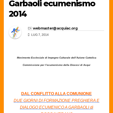
Garbaoli ecumenismo
2014
Di
webmaster@acquiac.org
LUG 7, 2014
Movimento Ecclesiale di Impegno Culturale dell’Azione Cattolica
Commissione per l’ecumenismo della Diocesi di Acqui
DAL CONFLITTO ALLA COMUNIONE
DUE GIORNI DI FORMAZIONE PREGHIERA E
DIALOGO ECUMENICO A GARBAOLI
di