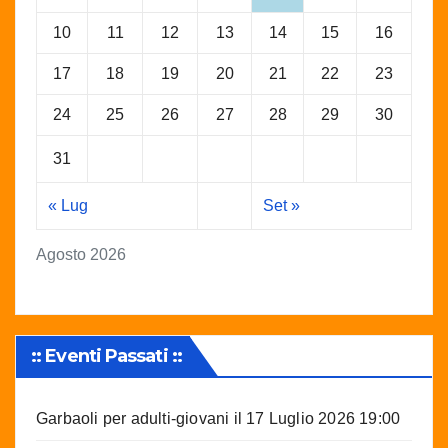
10
11
12
13
14
15
16
17
18
19
20
21
22
23
24
25
26
27
28
29
30
31
« Lug
Set »
Agosto 2026
:: Eventi Passati ::
Garbaoli per adulti-giovani
il 17 Luglio 2026 19:00