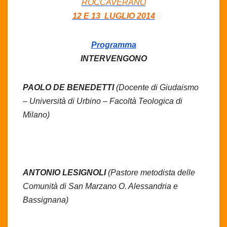
ROCCAVERANO
12 E 13 LUGLIO 2014
Programma
INTERVENGONO
PAOLO DE BENEDETTI
(Docente di Giudaismo
– Università di Urbino – Facoltà Teologica di
Milano)
ANTONIO LESIGNOLI
(Pastore metodista delle
Comunità di San Marzano O. Alessandria e
Bassignana)