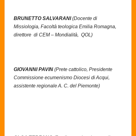
BRUNETTO SALVARANI
(Docente di
Missiologia, Facoltà teologica Emilia Romagna,
direttore di CEM – Mondialità, QOL)
GIOVANNI PAVIN
(Prete cattolico, Presidente
Commissione ecumenismo Diocesi di Acqui,
assistente regionale A. C. del Piemonte)