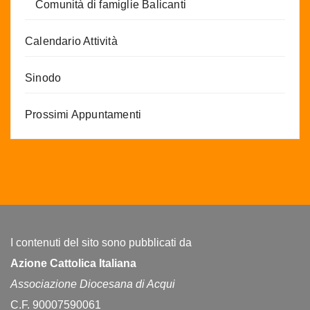
Comunità di famiglie Balicanti
Calendario Attività
Sinodo
Prossimi Appuntamenti
I contenuti del sito sono pubblicati da
Azione Cattolica Italiana
Associazione Diocesana di Acqui
C.F. 90007590061