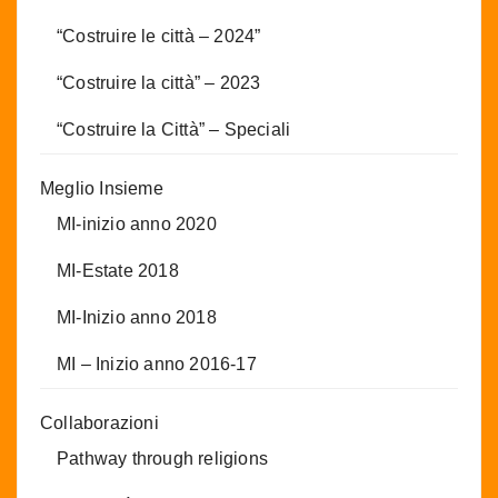
“Costruire le città – 2024”
“Costruire la città” – 2023
“Costruire la Città” – Speciali
Meglio Insieme
MI-inizio anno 2020
MI-Estate 2018
MI-Inizio anno 2018
MI – Inizio anno 2016-17
Collaborazioni
Pathway through religions