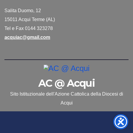
Salita Duomo, 12
15011 Acqui Terme (AL)
Tel e Fax 0144 323278
acquiac@gmail.com
AC @ Acqui
Sito Istituzionale dell'Azione Cattolica della Diocesi di
Acqui