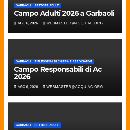
GARBAOLI
SETTORE ADULTI
Campo Adulti 2026 a Garbaoli
AGO 6, 2026
WEBMASTER@ACQUIAC.ORG
GARBAOLI
RIFLESSIONI DI CHIESA E ASSOCIATIVE
Campo Responsabili di Ac
2026
AGO 6, 2026
WEBMASTER@ACQUIAC.ORG
GARBAOLI
SETTORE ADULTI