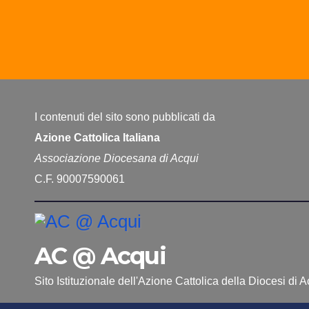
I contenuti del sito sono pubblicati da
Azione Cattolica Italiana
Associazione Diocesana di Acqui
C.F. 90007590061
AC @ Acqui
Sito Istituzionale dell'Azione Cattolica della Diocesi di 