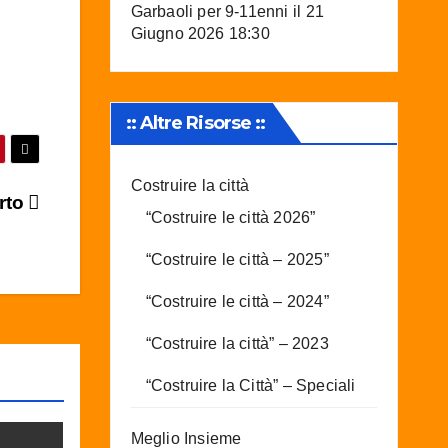
Garbaoli per 9-11enni
il 21
Giugno 2026 18:30
:: Altre Risorse ::
Costruire la città
rto
“Costruire le città 2026”
“Costruire le città – 2025”
“Costruire le città – 2024”
“Costruire la città” – 2023
“Costruire la Città” – Speciali
Meglio Insieme