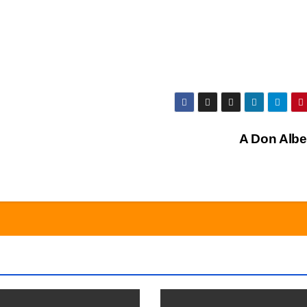
A Don Albe