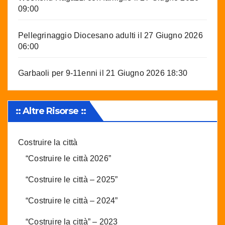
09:00
Pellegrinaggio Diocesano adulti
il 27 Giugno 2026
06:00
Garbaoli per 9-11enni
il 21 Giugno 2026 18:30
:: Altre Risorse ::
Costruire la città
“Costruire le città 2026”
“Costruire le città – 2025”
“Costruire le città – 2024”
“Costruire la città” – 2023