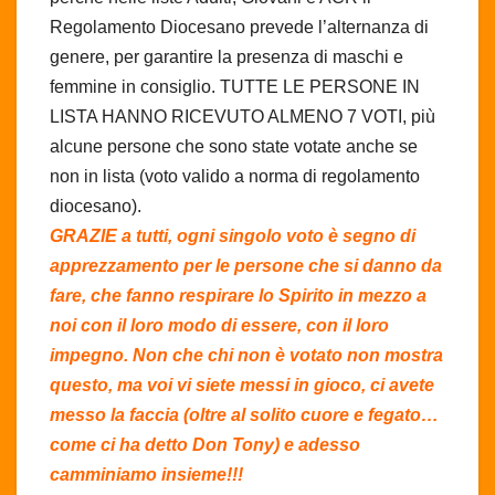
Regolamento Diocesano prevede l’alternanza di
genere, per garantire la presenza di maschi e
femmine in consiglio. TUTTE LE PERSONE IN
LISTA HANNO RICEVUTO ALMENO 7 VOTI, più
alcune persone che sono state votate anche se
non in lista (voto valido a norma di regolamento
diocesano).
GRAZIE a tutti, ogni singolo voto è segno di
apprezzamento per le persone che si danno da
fare, che fanno respirare lo Spirito in mezzo a
noi con il loro modo di essere, con il loro
impegno. Non che chi non è votato non mostra
questo, ma voi vi siete messi in gioco, ci avete
messo la faccia (oltre al solito cuore e fegato…
come ci ha detto Don Tony) e adesso
camminiamo insieme!!!