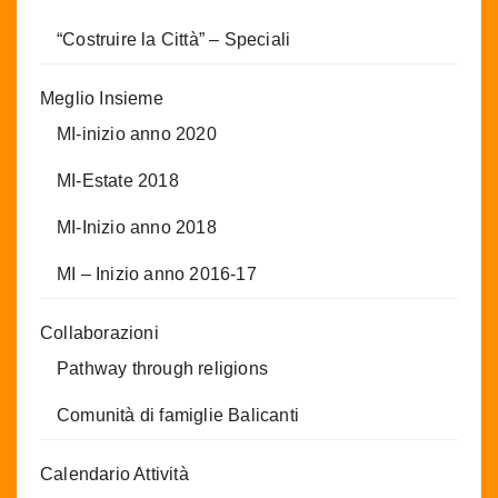
“Costruire la Città” – Speciali
Meglio Insieme
MI-inizio anno 2020
MI-Estate 2018
MI-Inizio anno 2018
MI – Inizio anno 2016-17
Collaborazioni
Pathway through religions
Comunità di famiglie Balicanti
Calendario Attività