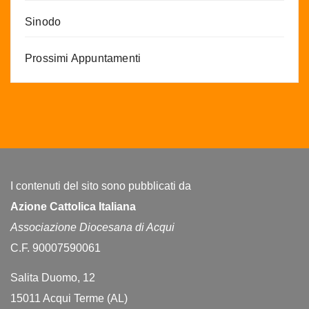
Sinodo
Prossimi Appuntamenti
I contenuti del sito sono pubblicati da
Azione Cattolica Italiana
Associazione Diocesana di Acqui
C.F. 90007590061
Salita Duomo, 12
15011 Acqui Terme (AL)