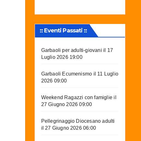
:: Eventi Passati ::
Garbaoli per adulti-giovani
il 17
Luglio 2026 19:00
Garbaoli Ecumenismo
il 11 Luglio
2026 09:00
Weekend Ragazzi con famiglie
il
27 Giugno 2026 09:00
Pellegrinaggio Diocesano adulti
il 27 Giugno 2026 06:00