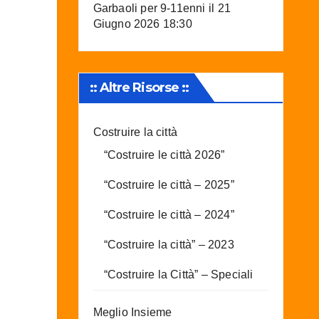
Garbaoli per 9-11enni
il 21
Giugno 2026 18:30
:: Altre Risorse ::
Costruire la città
“Costruire le città 2026”
“Costruire le città – 2025”
“Costruire le città – 2024”
“Costruire la città” – 2023
“Costruire la Città” – Speciali
Meglio Insieme