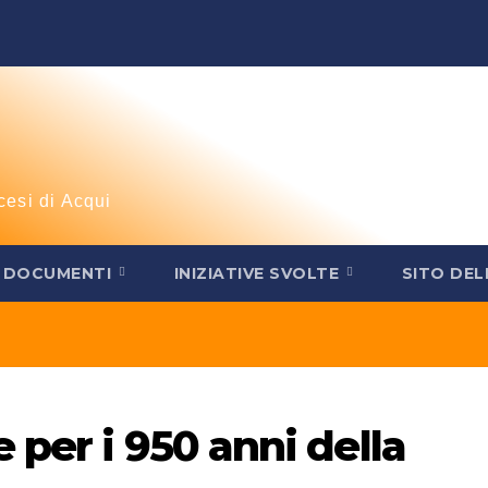
cesi di Acqui
DOCUMENTI
INIZIATIVE SVOLTE
SITO DEL
per i 950 anni della