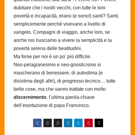
dubitare che i nostri vecchi, con tutte le loro
povertà e incapacità, erano (e sono!) santi? Santi,
semplicemente perché vivevano a livello di
vangelo. Compagni di viaggio, anche loro, se
anche noi riusciamo a vivere la semplicità e la
povertà serena delle beatitudini.
Ma forse per noi è un po’ più difficile.
Neo-pelagianesimo e neo-gnosticismo si
mascherano di benessere, di autostima (e
disistima degli altri), di progresso tecnico… tutte
belle cose, ma che vanno trattate con molto
discernimento
, l’ultima parola-chiave
dell’esortazione di papa Francesco.