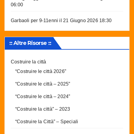
06:00
Garbaoli per 9-11enni
il 21 Giugno 2026 18:30
:: Altre Risorse ::
Costruire la città
“Costruire le città 2026”
“Costruire le città – 2025”
“Costruire le città – 2024”
“Costruire la città” – 2023
“Costruire la Città” – Speciali