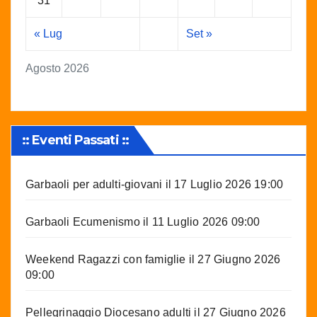
31
« Lug
Set »
Agosto 2026
:: Eventi Passati ::
Garbaoli per adulti-giovani
il 17 Luglio 2026 19:00
Garbaoli Ecumenismo
il 11 Luglio 2026 09:00
Weekend Ragazzi con famiglie
il 27 Giugno 2026
09:00
Pellegrinaggio Diocesano adulti
il 27 Giugno 2026