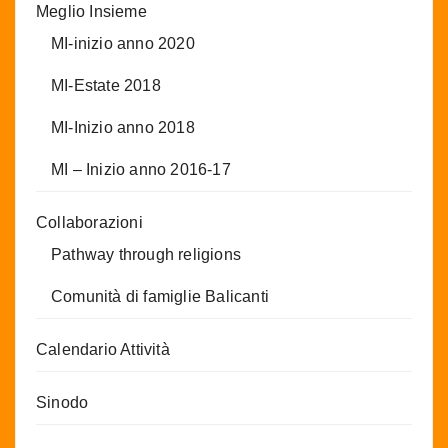
Meglio Insieme
MI-inizio anno 2020
MI-Estate 2018
MI-Inizio anno 2018
MI – Inizio anno 2016-17
Collaborazioni
Pathway through religions
Comunità di famiglie Balicanti
Calendario Attività
Sinodo