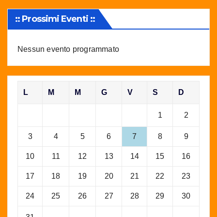
:: Prossimi Eventi ::
Nessun evento programmato
L
M
M
G
V
S
D
1
2
3
4
5
6
7
8
9
10
11
12
13
14
15
16
17
18
19
20
21
22
23
24
25
26
27
28
29
30