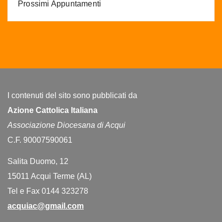
Prossimi Appuntamenti
I contenuti del sito sono pubblicati da
Azione Cattolica Italiana
Associazione Diocesana di Acqui
C.F. 90007590061
Salita Duomo, 12
15011 Acqui Terme (AL)
Tel e Fax 0144 323278
acquiac@gmail.com