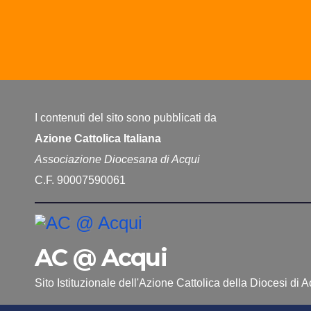
I contenuti del sito sono pubblicati da
Azione Cattolica Italiana
Associazione Diocesana di Acqui
C.F. 90007590061
AC @ Acqui
Sito Istituzionale dell'Azione Cattolica della Diocesi di 