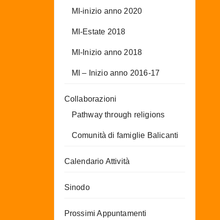
MI-inizio anno 2020
MI-Estate 2018
MI-Inizio anno 2018
MI – Inizio anno 2016-17
Collaborazioni
Pathway through religions
Comunità di famiglie Balicanti
Calendario Attività
Sinodo
Prossimi Appuntamenti