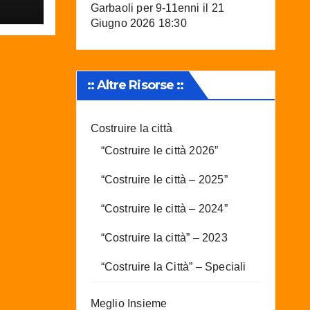
G
Garbaoli per 9-11enni
il 21
Giugno 2026 18:30
:: Altre Risorse ::
Costruire la città
“Costruire le città 2026”
“Costruire le città – 2025”
“Costruire le città – 2024”
“Costruire la città” – 2023
“Costruire la Città” – Speciali
Meglio Insieme