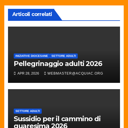
Articoli correlati
INIZIATIVE DIOCESANE
SETTORE ADULTI
Pellegrinaggio adulti 2026
APR 28, 2026
WEBMASTER@ACQUIAC.ORG
SETTORE ADULTI
Sussidio per il cammino di
quaresima 2026