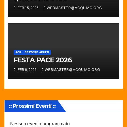
FEB 15, 2026
WEBMASTER@ACQUIAC.ORG
ACR
SETTORE ADULTI
FESTA PACE 2026
FEB 6, 2026
WEBMASTER@ACQUIAC.ORG
:: Prossimi Eventi ::
Nessun evento programmato