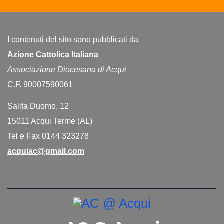
I contenuti del sito sono pubblicati da
Azione Cattolica Italiana
Associazione Diocesana di Acqui
C.F. 90007590061
Salita Duomo, 12
15011 Acqui Terme (AL)
Tel e Fax 0144 323278
acquiac@gmail.com