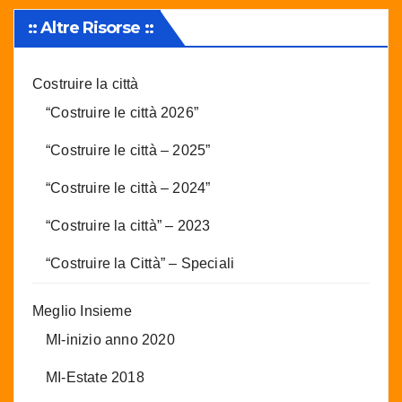
:: Altre Risorse ::
Costruire la città
“Costruire le città 2026”
“Costruire le città – 2025”
“Costruire le città – 2024”
“Costruire la città” – 2023
“Costruire la Città” – Speciali
Meglio Insieme
MI-inizio anno 2020
MI-Estate 2018