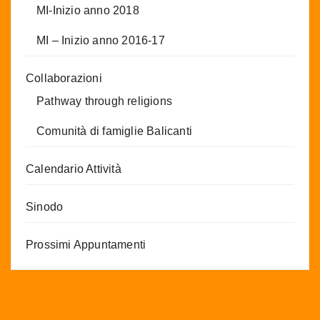
MI-Inizio anno 2018
MI – Inizio anno 2016-17
Collaborazioni
Pathway through religions
Comunità di famiglie Balicanti
Calendario Attività
Sinodo
Prossimi Appuntamenti