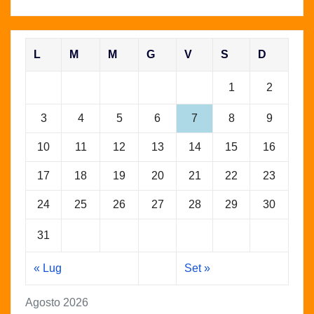
L
M
M
G
V
S
D
1
2
3
4
5
6
7
8
9
10
11
12
13
14
15
16
17
18
19
20
21
22
23
24
25
26
27
28
29
30
31
« Lug
Set »
Agosto 2026