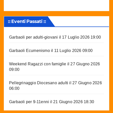
:: Eventi Passati ::
Garbaoli per adulti-giovani
il 17 Luglio 2026 19:00
Garbaoli Ecumenismo
il 11 Luglio 2026 09:00
Weekend Ragazzi con famiglie
il 27 Giugno 2026
09:00
Pellegrinaggio Diocesano adulti
il 27 Giugno 2026
06:00
Garbaoli per 9-11enni
il 21 Giugno 2026 18:30