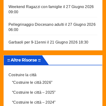
Weekend Ragazzi con famiglie
il 27 Giugno 2026
09:00
Pellegrinaggio Diocesano adulti
il 27 Giugno 2026
06:00
Garbaoli per 9-11enni
il 21 Giugno 2026 18:30
:: Altre Risorse ::
Costruire la città
“Costruire le città 2026”
“Costruire le città – 2025”
“Costruire le città – 2024”