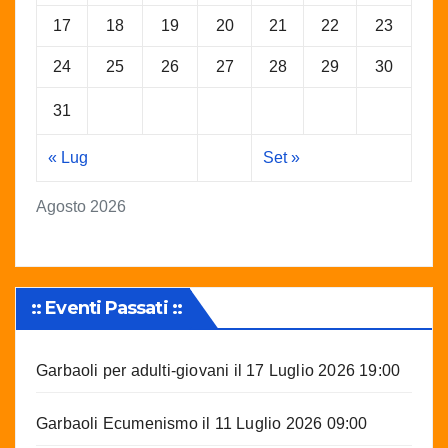
17
18
19
20
21
22
23
24
25
26
27
28
29
30
31
« Lug
Set »
Agosto 2026
:: Eventi Passati ::
Garbaoli per adulti-giovani
il 17 Luglio 2026 19:00
Garbaoli Ecumenismo
il 11 Luglio 2026 09:00