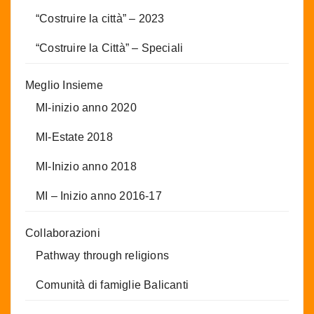
“Costruire la città” – 2023
“Costruire la Città” – Speciali
Meglio Insieme
MI-inizio anno 2020
MI-Estate 2018
MI-Inizio anno 2018
MI – Inizio anno 2016-17
Collaborazioni
Pathway through religions
Comunità di famiglie Balicanti