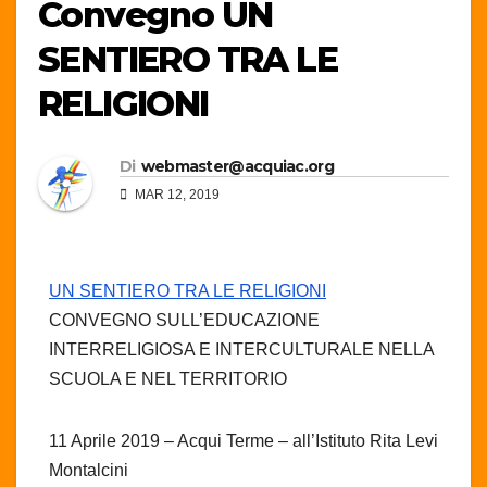
Convegno UN
SENTIERO TRA LE
RELIGIONI
Di
webmaster@acquiac.org
MAR 12, 2019
UN SENTIERO TRA LE RELIGIONI
CONVEGNO SULL’EDUCAZIONE
INTERRELIGIOSA E INTERCULTURALE NELLA
SCUOLA E NEL TERRITORIO
11 Aprile 2019 – Acqui Terme – all’Istituto Rita Levi
Montalcini