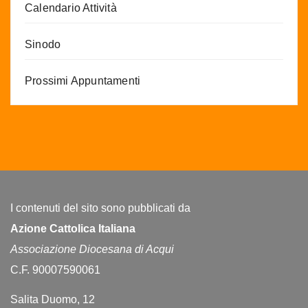
Calendario Attività
Sinodo
Prossimi Appuntamenti
I contenuti del sito sono pubblicati da
Azione Cattolica Italiana
Associazione Diocesana di Acqui
C.F. 90007590061
Salita Duomo, 12