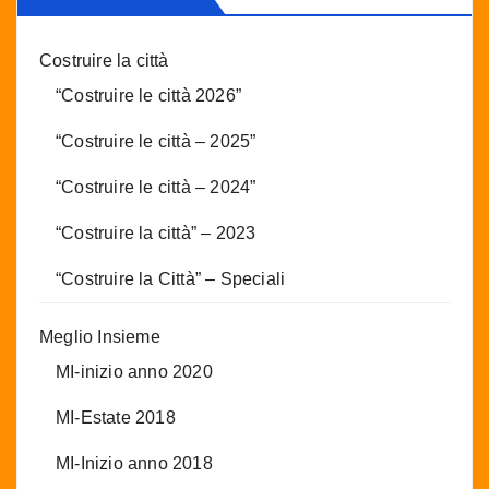
Costruire la città
“Costruire le città 2026”
“Costruire le città – 2025”
“Costruire le città – 2024”
“Costruire la città” – 2023
“Costruire la Città” – Speciali
Meglio Insieme
MI-inizio anno 2020
MI-Estate 2018
MI-Inizio anno 2018