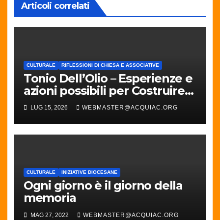
Articoli correlati
CULTURALE
RIFLESSIONI DI CHIESA E ASSOCIATIVE
Tonio Dell’Olio – Esperienze e
azioni possibili per Costruire
Pace
LUG 15, 2026
WEBMASTER@ACQUIAC.ORG
CULTURALE
INIZIATIVE DIOCESANE
Ogni giorno è il giorno della
memoria
MAG 27, 2022
WEBMASTER@ACQUIAC.ORG