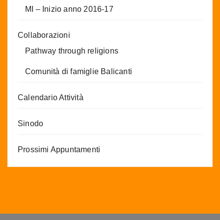
MI – Inizio anno 2016-17
Collaborazioni
Pathway through religions
Comunità di famiglie Balicanti
Calendario Attività
Sinodo
Prossimi Appuntamenti