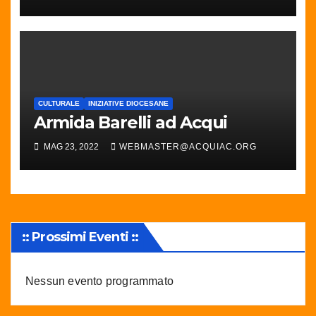
CULTURALE
INIZIATIVE DIOCESANE
Armida Barelli ad Acqui
MAG 23, 2022
WEBMASTER@ACQUIAC.ORG
:: Prossimi Eventi ::
Nessun evento programmato