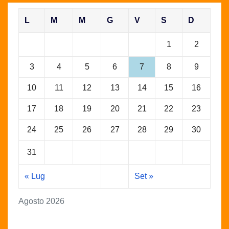
L
M
M
G
V
S
D
1
2
3
4
5
6
7
8
9
10
11
12
13
14
15
16
17
18
19
20
21
22
23
24
25
26
27
28
29
30
31
« Lug
Set »
Agosto 2026