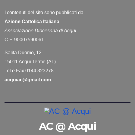
I contenuti del sito sono pubblicati da
Azione Cattolica Italiana
Associazione Diocesana di Acqui
C.F. 90007590061
Salita Duomo, 12
15011 Acqui Terme (AL)
Tel e Fax 0144 323278
acquiac@gmail.com
AC @ Acqui