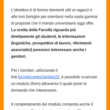
L’obiettivo è di fornire elementi utili ai ragazzi e
alle loro famiglie per orientarsi nella vasta gamma
di proposte che il mondo universitario oggi offre.
La scelta della Facoltà riguarda più
direttamente gli studenti, le informazioni
(logistiche, prospettive di lavoro, riferimenti
associativi) possono interessare anche i
genitori.
Per i Genitori, utilizzando il
link
bit.ly/IncontroGenitori22
, è possibile scaricare
un modulo (form) attraverso il quale porre le
domande che interessano.
Il completamento del modulo comporta anche il