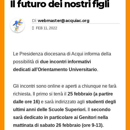
Il futuro dei nostri figli
Di
webmaster@acquiac.org
FEB 11, 2022
Le Presidenza diocesana di Acqui informa della
possibilità di
due incontri informativi
dedicati
all’Orientamento Universitario
.
Gli incontri sono online e aperti a chiunque ne farà
richiesta. Il primo si terrà il
25 febbraio (a partire
dalle ore 16)
e sarà indirizzato agli
studenti degli
ultimi anni delle Scuole Superiori.
Il
secondo
sarà dedicato in particolare
ai Genitori nella
mattinata di sabato 26 febbraio
(ore 9-13).