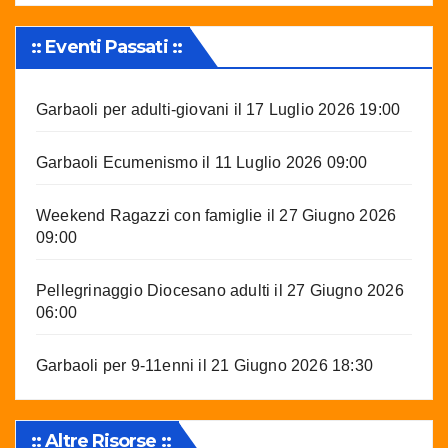
:: Eventi Passati ::
Garbaoli per adulti-giovani
il 17 Luglio 2026 19:00
Garbaoli Ecumenismo
il 11 Luglio 2026 09:00
Weekend Ragazzi con famiglie
il 27 Giugno 2026
09:00
Pellegrinaggio Diocesano adulti
il 27 Giugno 2026
06:00
Garbaoli per 9-11enni
il 21 Giugno 2026 18:30
:: Altre Risorse ::