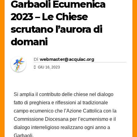
Garbaoli Ecumenica
2023 – Le Chiese
scrutano l’aurora di
domani
Di
webmaster@acquiac.org
GIU 16, 2023
Si amplia il contributo delle chiese nel dialogo
fatto di preghiera e riflessioni al tradizionale
campo ecumenico che l’Azione Cattolica con la
Commissione Diocesana per l’ecumenismo e il
dialogo interreligioso realizzano ogni anno a
Garbaoli.