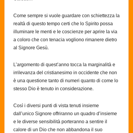
Come sempre si vuole guardare con schiettezza la
realtà di questo tempo certi che lo Spirito possa
illuminare le menti e le coscienze per aprire la via
a coloro che con tenacia vogliono rimanere dietro
al Signore Gesù.
L’argomento di quest’anno tocca la marginalità e
irrilevanza del cristianesimo in occidente che non
è una questione tanto di numeri quanto di come lo
stesso Dio è tenuto in considerazione.
Così i diversi punti di vista tenuti insieme
dall’unico Signore offriranno un quadro d’insieme
e le diverse sensibilità porteranno a sentire il
calore di un Dio che non abbandona il suo