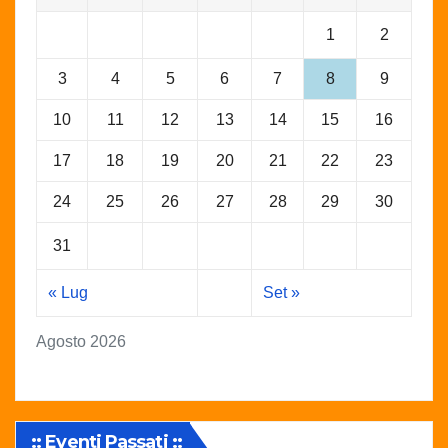
1
2
3
4
5
6
7
8
9
10
11
12
13
14
15
16
17
18
19
20
21
22
23
24
25
26
27
28
29
30
31
« Lug
Set »
Agosto 2026
:: Eventi Passati ::