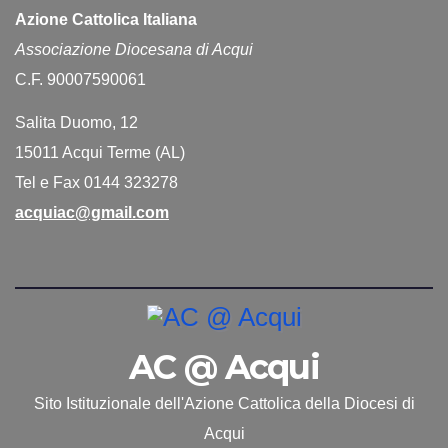
Azione Cattolica Italiana
Associazione Diocesana di Acqui
C.F. 90007590061
Salita Duomo, 12
15011 Acqui Terme (AL)
Tel e Fax 0144 323278
acquiac@gmail.com
AC @ Acqui
Sito Istituzionale dell'Azione Cattolica della Diocesi di
Acqui