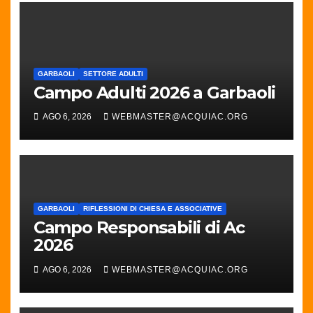
GARBAOLI
SETTORE ADULTI
Campo Adulti 2026 a Garbaoli
AGO 6, 2026
WEBMASTER@ACQUIAC.ORG
GARBAOLI
RIFLESSIONI DI CHIESA E ASSOCIATIVE
Campo Responsabili di Ac
2026
AGO 6, 2026
WEBMASTER@ACQUIAC.ORG