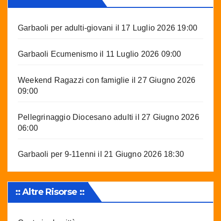
Garbaoli per adulti-giovani
il 17 Luglio 2026 19:00
Garbaoli Ecumenismo
il 11 Luglio 2026 09:00
Weekend Ragazzi con famiglie
il 27 Giugno 2026
09:00
Pellegrinaggio Diocesano adulti
il 27 Giugno 2026
06:00
Garbaoli per 9-11enni
il 21 Giugno 2026 18:30
:: Altre Risorse ::