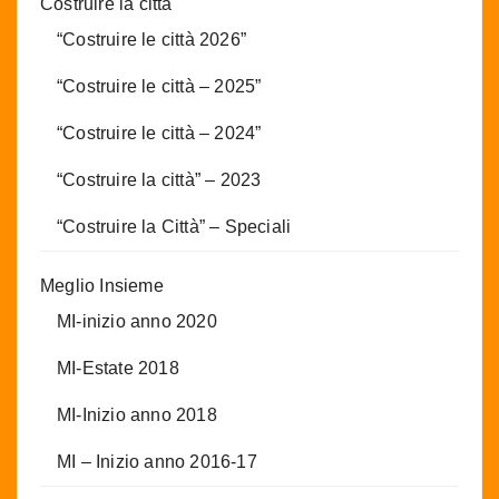
Costruire la città
“Costruire le città 2026”
“Costruire le città – 2025”
“Costruire le città – 2024”
“Costruire la città” – 2023
“Costruire la Città” – Speciali
Meglio Insieme
MI-inizio anno 2020
MI-Estate 2018
MI-Inizio anno 2018
MI – Inizio anno 2016-17