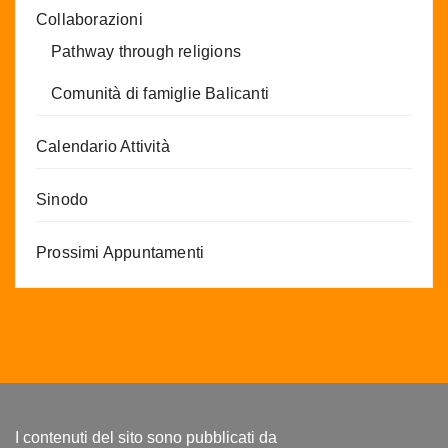
Collaborazioni
Pathway through religions
Comunità di famiglie Balicanti
Calendario Attività
Sinodo
Prossimi Appuntamenti
I contenuti del sito sono pubblicati da