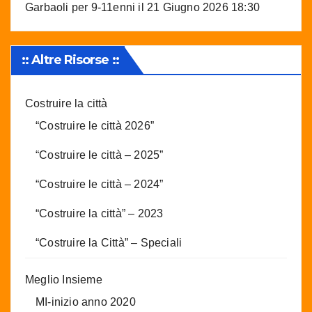
Garbaoli per 9-11enni
il 21 Giugno 2026 18:30
:: Altre Risorse ::
Costruire la città
“Costruire le città 2026”
“Costruire le città – 2025”
“Costruire le città – 2024”
“Costruire la città” – 2023
“Costruire la Città” – Speciali
Meglio Insieme
MI-inizio anno 2020