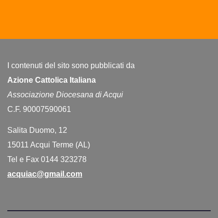
I contenuti del sito sono pubblicati da
Azione Cattolica Italiana
Associazione Diocesana di Acqui
C.F. 90007590061
Salita Duomo, 12
15011 Acqui Terme (AL)
Tel e Fax 0144 323278
acquiac@gmail.com