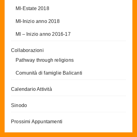
MI-Estate 2018
MI-Inizio anno 2018
MI – Inizio anno 2016-17
Collaborazioni
Pathway through religions
Comunità di famiglie Balicanti
Calendario Attività
Sinodo
Prossimi Appuntamenti