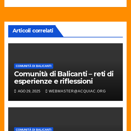
Articoli correlati
COMUNITÀ DI BALICANTI
Comunità di Balicanti – reti di
esperienze e riflessioni
AGO 29, 2025
WEBMASTER@ACQUIAC.ORG
COMUNITÀ DI BALICANTI