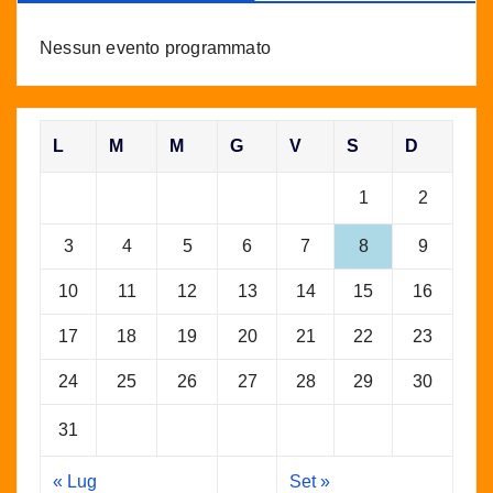
Nessun evento programmato
L
M
M
G
V
S
D
1
2
3
4
5
6
7
8
9
10
11
12
13
14
15
16
17
18
19
20
21
22
23
24
25
26
27
28
29
30
31
« Lug
Set »