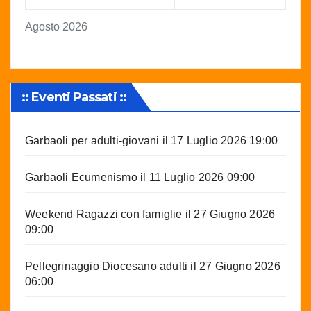
Agosto 2026
:: Eventi Passati ::
Garbaoli per adulti-giovani
il 17 Luglio 2026 19:00
Garbaoli Ecumenismo
il 11 Luglio 2026 09:00
Weekend Ragazzi con famiglie
il 27 Giugno 2026
09:00
Pellegrinaggio Diocesano adulti
il 27 Giugno 2026
06:00