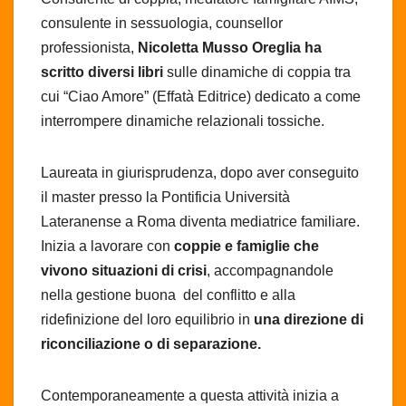
consulente in sessuologia, counsellor
professionista,
Nicoletta Musso Oreglia ha
scritto diversi libri
sulle dinamiche di coppia tra
cui “Ciao Amore” (Effatà Editrice) dedicato a come
interrompere dinamiche relazionali tossiche.
Laureata in giurisprudenza, dopo aver conseguito
il master presso la Pontificia Università
Lateranense a Roma diventa mediatrice familiare.
Inizia a lavorare con
coppie e famiglie che
vivono situazioni di crisi
, accompagnandole
nella gestione buona del conflitto e alla
ridefinizione del loro equilibrio in
una direzione di
riconciliazione o di separazione.
Contemporaneamente a questa attività inizia a