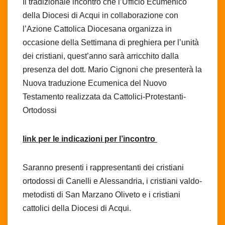
Il tradizionale incontro che l’Ufficio Ecumenico
della Diocesi di Acqui in collaborazione con
l’Azione Cattolica Diocesana organizza in
occasione della Settimana di preghiera per l’unità
dei cristiani, quest’anno sarà arricchito dalla
presenza del dott. Mario Cignoni che presenterà la
Nuova traduzione Ecumenica del Nuovo
Testamento realizzata da Cattolici-Protestanti-
Ortodossi
link per le indicazioni per l’incontro
Saranno presenti i rappresentanti dei cristiani
ortodossi di Canelli e Alessandria, i cristiani valdo-
metodisti di San Marzano Oliveto e i cristiani
cattolici della Diocesi di Acqui.