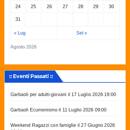
24
25
26
27
28
29
30
31
« Lug
Set »
Agosto 2026
:: Eventi Passati ::
Garbaoli per adulti-giovani
il 17 Luglio 2026 19:00
Garbaoli Ecumenismo
il 11 Luglio 2026 09:00
Weekend Ragazzi con famiglie
il 27 Giugno 2026