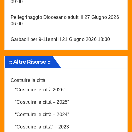
09:00
Pellegrinaggio Diocesano adulti
il 27 Giugno 2026
06:00
Garbaoli per 9-11enni
il 21 Giugno 2026 18:30
:: Altre Risorse ::
Costruire la città
“Costruire le città 2026”
“Costruire le città – 2025”
“Costruire le città – 2024”
“Costruire la città” – 2023