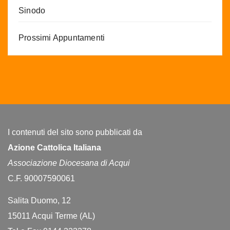
Sinodo
Prossimi Appuntamenti
I contenuti del sito sono pubblicati da
Azione Cattolica Italiana
Associazione Diocesana di Acqui
C.F. 90007590061
Salita Duomo, 12
15011 Acqui Terme (AL)