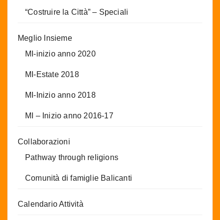
“Costruire la Città” – Speciali
Meglio Insieme
MI-inizio anno 2020
MI-Estate 2018
MI-Inizio anno 2018
MI – Inizio anno 2016-17
Collaborazioni
Pathway through religions
Comunità di famiglie Balicanti
Calendario Attività