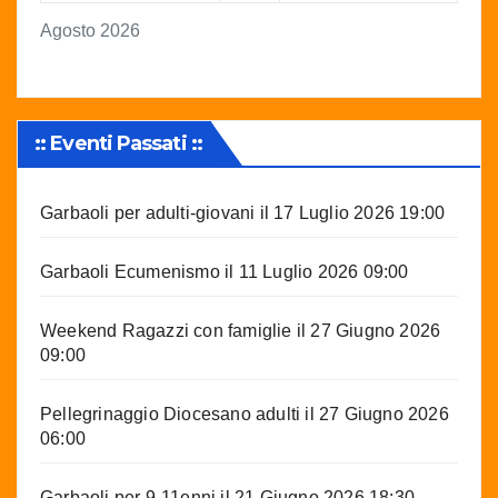
Agosto 2026
:: Eventi Passati ::
Garbaoli per adulti-giovani
il 17 Luglio 2026 19:00
Garbaoli Ecumenismo
il 11 Luglio 2026 09:00
Weekend Ragazzi con famiglie
il 27 Giugno 2026
09:00
Pellegrinaggio Diocesano adulti
il 27 Giugno 2026
06:00
Garbaoli per 9-11enni
il 21 Giugno 2026 18:30