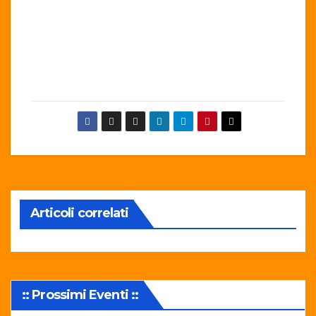
Articoli correlati
:: Prossimi Eventi ::