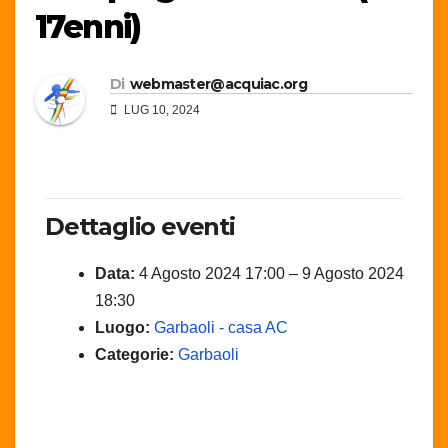
17enni)
Di
webmaster@acquiac.org
LUG 10, 2024
Dettaglio eventi
Data:
4 Agosto 2024 17:00
–
9 Agosto 2024
18:30
Luogo:
Garbaoli - casa AC
Categorie:
Garbaoli