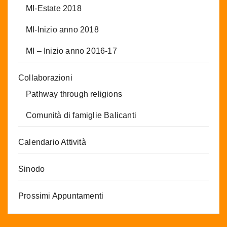
MI-Estate 2018
MI-Inizio anno 2018
MI – Inizio anno 2016-17
Collaborazioni
Pathway through religions
Comunità di famiglie Balicanti
Calendario Attività
Sinodo
Prossimi Appuntamenti