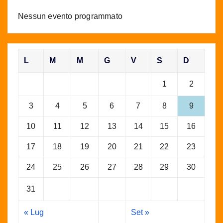
Nessun evento programmato
L
M
M
G
V
S
D
1
2
3
4
5
6
7
8
9
10
11
12
13
14
15
16
17
18
19
20
21
22
23
24
25
26
27
28
29
30
31
« Lug
Set »