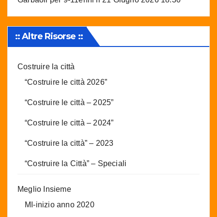
:: Altre Risorse ::
Costruire la città
“Costruire le città 2026”
“Costruire le città – 2025”
“Costruire le città – 2024”
“Costruire la città” – 2023
“Costruire la Città” – Speciali
Meglio Insieme
MI-inizio anno 2020