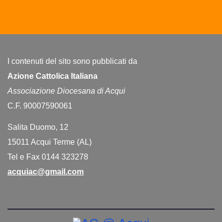
I contenuti del sito sono pubblicati da
Azione Cattolica Italiana
Associazione Diocesana di Acqui
C.F. 90007590061
Salita Duomo, 12
15011 Acqui Terme (AL)
Tel e Fax 0144 323278
acquiac@gmail.com