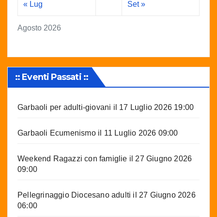
« Lug
Set »
Agosto 2026
:: Eventi Passati ::
Garbaoli per adulti-giovani
il 17 Luglio 2026 19:00
Garbaoli Ecumenismo
il 11 Luglio 2026 09:00
Weekend Ragazzi con famiglie
il 27 Giugno 2026
09:00
Pellegrinaggio Diocesano adulti
il 27 Giugno 2026
06:00