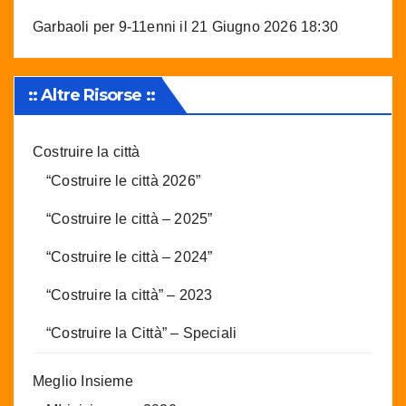
Garbaoli per 9-11enni
il 21 Giugno 2026 18:30
:: Altre Risorse ::
Costruire la città
“Costruire le città 2026”
“Costruire le città – 2025”
“Costruire le città – 2024”
“Costruire la città” – 2023
“Costruire la Città” – Speciali
Meglio Insieme