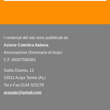
I contenuti del sito sono pubblicati da
Azione Cattolica Italiana
Associazione Diocesana di Acqui
C.F. 90007590061
Salita Duomo, 12
15011 Acqui Terme (AL)
Tel e Fax 0144 323278
acquiac@gmail.com