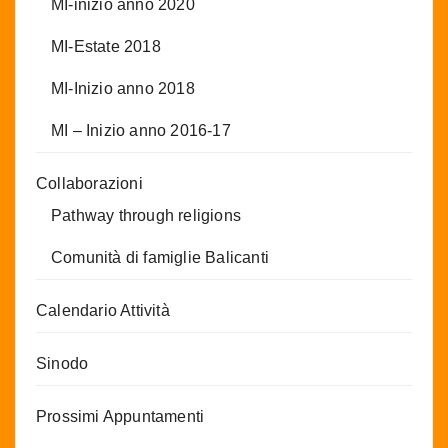
MI-inizio anno 2020
MI-Estate 2018
MI-Inizio anno 2018
MI – Inizio anno 2016-17
Collaborazioni
Pathway through religions
Comunità di famiglie Balicanti
Calendario Attività
Sinodo
Prossimi Appuntamenti