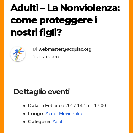
Adulti – La Nonviolenza:
come proteggere i
nostri figli?
Di
webmaster@acquiac.org
GEN 18, 2017
Dettaglio eventi
Data:
5 Febbraio 2017 14:15
–
17:00
Luogo:
Acqui-Movicentro
Categorie:
Adulti