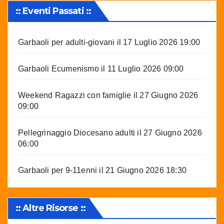
:: Eventi Passati ::
Garbaoli per adulti-giovani
il 17 Luglio 2026 19:00
Garbaoli Ecumenismo
il 11 Luglio 2026 09:00
Weekend Ragazzi con famiglie
il 27 Giugno 2026
09:00
Pellegrinaggio Diocesano adulti
il 27 Giugno 2026
06:00
Garbaoli per 9-11enni
il 21 Giugno 2026 18:30
:: Altre Risorse ::