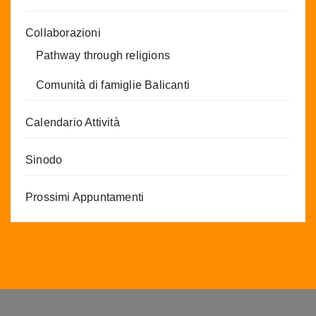
Collaborazioni
Pathway through religions
Comunità di famiglie Balicanti
Calendario Attività
Sinodo
Prossimi Appuntamenti