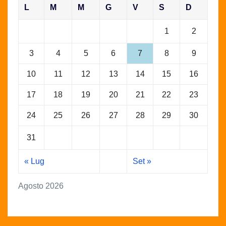
L
M
M
G
V
S
D
1
2
3
4
5
6
7
8
9
10
11
12
13
14
15
16
17
18
19
20
21
22
23
24
25
26
27
28
29
30
31
« Lug
Set »
Agosto 2026