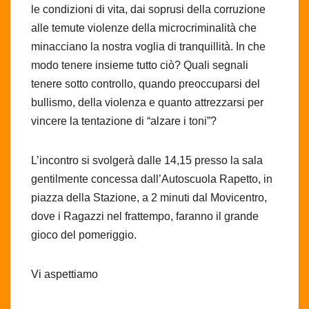
le condizioni di vita, dai soprusi della corruzione
alle temute violenze della microcriminalità che
minacciano la nostra voglia di tranquillità. In che
modo tenere insieme tutto ciò? Quali segnali
tenere sotto controllo, quando preoccuparsi del
bullismo, della violenza e quanto attrezzarsi per
vincere la tentazione di “alzare i toni”?
L’incontro si svolgerà dalle 14,15 presso la sala
gentilmente concessa dall’Autoscuola Rapetto, in
piazza della Stazione, a 2 minuti dal Movicentro,
dove i Ragazzi nel frattempo, faranno il grande
gioco del pomeriggio.
Vi aspettiamo