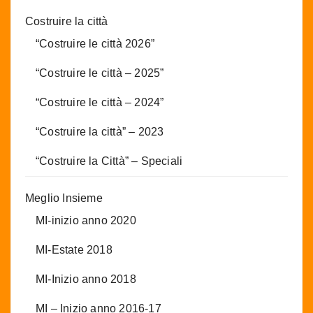
Costruire la città
“Costruire le città 2026”
“Costruire le città – 2025”
“Costruire le città – 2024”
“Costruire la città” – 2023
“Costruire la Città” – Speciali
Meglio Insieme
MI-inizio anno 2020
MI-Estate 2018
MI-Inizio anno 2018
MI – Inizio anno 2016-17