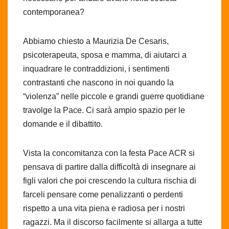
contemporanea?
Abbiamo chiesto a Maurizia De Cesaris,
psicoterapeuta, sposa e mamma, di aiutarci a
inquadrare le contraddizioni, i sentimenti
contrastanti che nascono in noi quando la
“violenza” nelle piccole e grandi guerre quotidiane
travolge la Pace. Ci sarà ampio spazio per le
domande e il dibattito.
Vista la concomitanza con la festa Pace ACR si
pensava di partire dalla difficoltà di insegnare ai
figli valori che poi crescendo la cultura rischia di
farceli pensare come penalizzanti o perdenti
rispetto a una vita piena e radiosa per i nostri
ragazzi. Ma il discorso facilmente si allarga a tutte