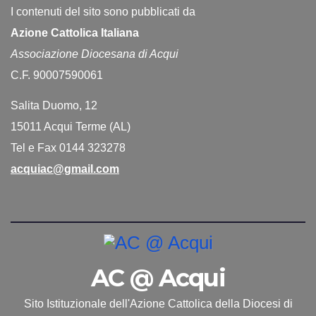
I contenuti del sito sono pubblicati da
Azione Cattolica Italiana
Associazione Diocesana di Acqui
C.F. 90007590061
Salita Duomo, 12
15011 Acqui Terme (AL)
Tel e Fax 0144 323278
acquiac@gmail.com
AC @ Acqui
Sito Istituzionale dell'Azione Cattolica della Diocesi di