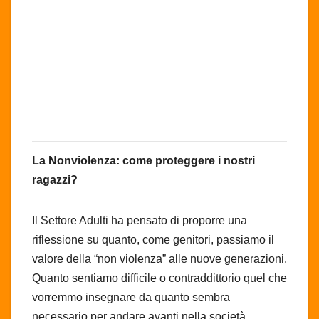
La Nonviolenza: come proteggere i nostri
ragazzi?
Il Settore Adulti ha pensato di proporre una
riflessione su quanto, come genitori, passiamo il
valore della “non violenza” alle nuove generazioni.
Quanto sentiamo difficile o contraddittorio quel che
vorremmo insegnare da quanto sembra
necessario per andare avanti nella società