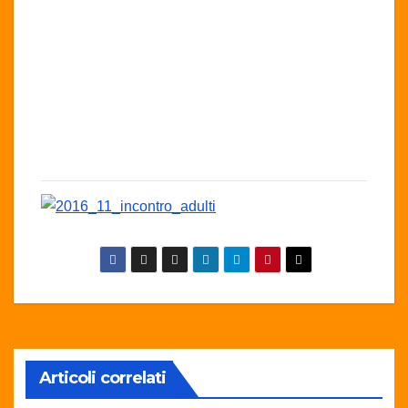
Articoli correlati