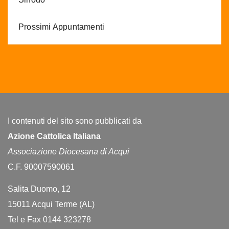
Prossimi Appuntamenti
I contenuti del sito sono pubblicati da
Azione Cattolica Italiana
Associazione Diocesana di Acqui
C.F. 90007590061
Salita Duomo, 12
15011 Acqui Terme (AL)
Tel e Fax 0144 323278