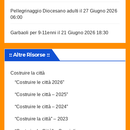
Pellegrinaggio Diocesano adulti
il 27 Giugno 2026
06:00
Garbaoli per 9-11enni
il 21 Giugno 2026 18:30
:: Altre Risorse ::
Costruire la città
“Costruire le città 2026”
“Costruire le città – 2025”
“Costruire le città – 2024”
“Costruire la città” – 2023