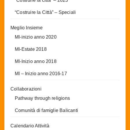
“Costruire la città” – 2023
“Costruire la Città” – Speciali
Meglio Insieme
MI-inizio anno 2020
MI-Estate 2018
MI-Inizio anno 2018
MI – Inizio anno 2016-17
Collaborazioni
Pathway through religions
Comunità di famiglie Balicanti
Calendario Attività