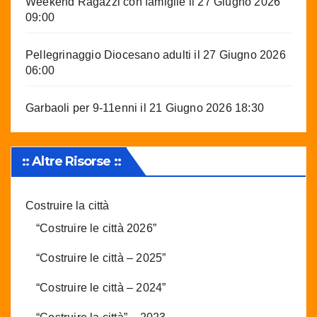
Weekend Ragazzi con famiglie
il 27 Giugno 2026
09:00
Pellegrinaggio Diocesano adulti
il 27 Giugno 2026
06:00
Garbaoli per 9-11enni
il 21 Giugno 2026 18:30
:: Altre Risorse ::
Costruire la città
“Costruire le città 2026”
“Costruire le città – 2025”
“Costruire le città – 2024”