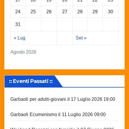
24
25
26
27
28
29
30
31
« Lug
Set »
Agosto 2026
:: Eventi Passati ::
Garbaoli per adulti-giovani
il 17 Luglio 2026 19:00
Garbaoli Ecumenismo
il 11 Luglio 2026 09:00