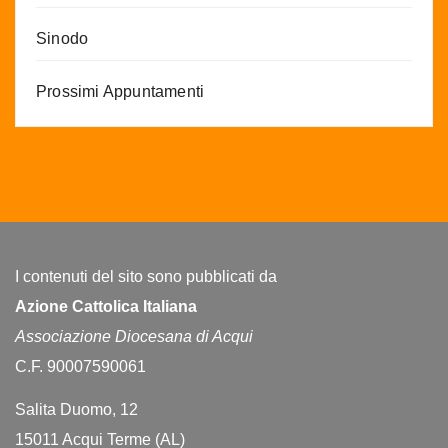
Sinodo
Prossimi Appuntamenti
I contenuti del sito sono pubblicati da
Azione Cattolica Italiana
Associazione Diocesana di Acqui
C.F. 90007590061
Salita Duomo, 12
15011 Acqui Terme (AL)