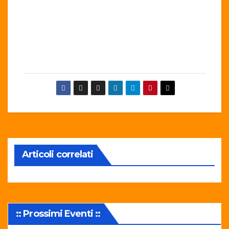
Articoli correlati
:: Prossimi Eventi ::