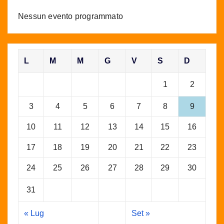
Nessun evento programmato
L
M
M
G
V
S
D
1
2
3
4
5
6
7
8
9
10
11
12
13
14
15
16
17
18
19
20
21
22
23
24
25
26
27
28
29
30
31
« Lug
Set »