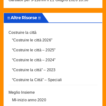
:: Altre Risorse ::
Costruire la città
“Costruire le città 2026”
“Costruire le città – 2025”
“Costruire le città – 2024”
“Costruire la città” – 2023
“Costruire la Città” – Speciali
Meglio Insieme
MI-inizio anno 2020