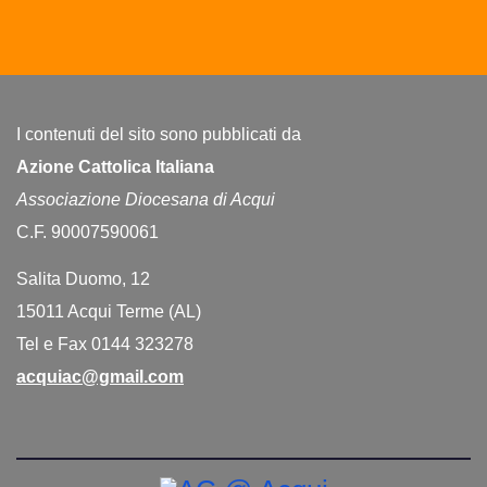
I contenuti del sito sono pubblicati da
Azione Cattolica Italiana
Associazione Diocesana di Acqui
C.F. 90007590061
Salita Duomo, 12
15011 Acqui Terme (AL)
Tel e Fax 0144 323278
acquiac@gmail.com