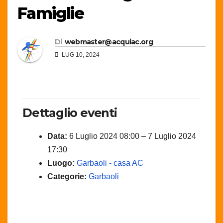
Famiglie
Di
webmaster@acquiac.org
LUG 10, 2024
Dettaglio eventi
Data:
6 Luglio 2024 08:00
–
7 Luglio 2024
17:30
Luogo:
Garbaoli - casa AC
Categorie:
Garbaoli