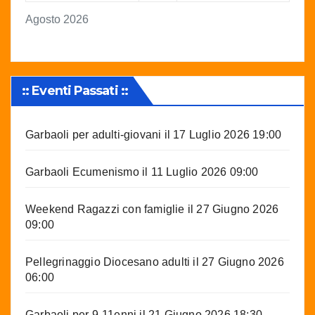
Agosto 2026
:: Eventi Passati ::
Garbaoli per adulti-giovani
il 17 Luglio 2026 19:00
Garbaoli Ecumenismo
il 11 Luglio 2026 09:00
Weekend Ragazzi con famiglie
il 27 Giugno 2026
09:00
Pellegrinaggio Diocesano adulti
il 27 Giugno 2026
06:00
Garbaoli per 9-11enni
il 21 Giugno 2026 18:30