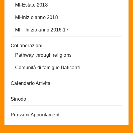
MI-Estate 2018
MI-Inizio anno 2018
MI – Inizio anno 2016-17
Collaborazioni
Pathway through religions
Comunità di famiglie Balicanti
Calendario Attività
Sinodo
Prossimi Appuntamenti