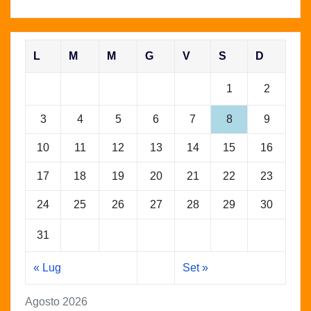
L
M
M
G
V
S
D
1
2
3
4
5
6
7
8
9
10
11
12
13
14
15
16
17
18
19
20
21
22
23
24
25
26
27
28
29
30
31
« Lug
Set »
Agosto 2026