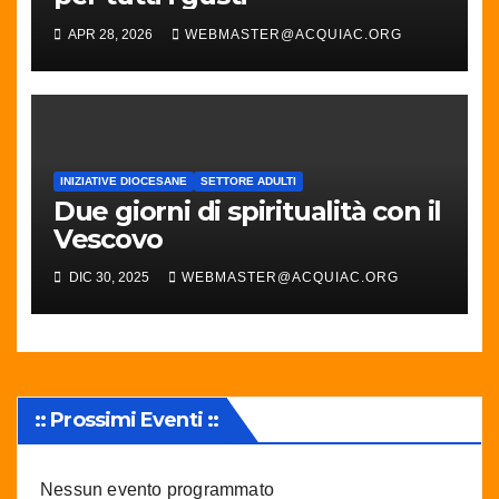
APR 28, 2026
WEBMASTER@ACQUIAC.ORG
INIZIATIVE DIOCESANE
SETTORE ADULTI
Due giorni di spiritualità con il
Vescovo
DIC 30, 2025
WEBMASTER@ACQUIAC.ORG
:: Prossimi Eventi ::
Nessun evento programmato