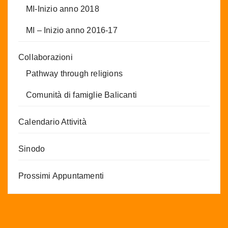
MI-Inizio anno 2018
MI – Inizio anno 2016-17
Collaborazioni
Pathway through religions
Comunità di famiglie Balicanti
Calendario Attività
Sinodo
Prossimi Appuntamenti