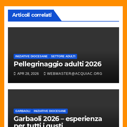
Articoli correlati
INIZIATIVE DIOCESANE
SETTORE ADULTI
Pellegrinaggio adulti 2026
APR 28, 2026
WEBMASTER@ACQUIAC.ORG
GARBAOLI
INIZIATIVE DIOCESANE
Garbaoli 2026 – esperienza
per tutti i gusti