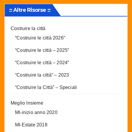
:: Altre Risorse ::
Costruire la città
“Costruire le città 2026”
“Costruire le città – 2025”
“Costruire le città – 2024”
“Costruire la città” – 2023
“Costruire la Città” – Speciali
Meglio Insieme
MI-inizio anno 2020
MI-Estate 2018