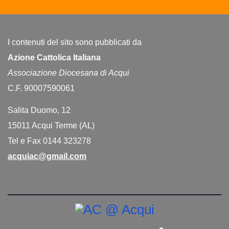
I contenuti del sito sono pubblicati da
Azione Cattolica Italiana
Associazione Diocesana di Acqui
C.F. 90007590061
Salita Duomo, 12
15011 Acqui Terme (AL)
Tel e Fax 0144 323278
acquiac@gmail.com