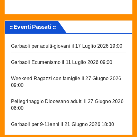
:: Eventi Passati ::
Garbaoli per adulti-giovani
il 17 Luglio 2026 19:00
Garbaoli Ecumenismo
il 11 Luglio 2026 09:00
Weekend Ragazzi con famiglie
il 27 Giugno 2026
09:00
Pellegrinaggio Diocesano adulti
il 27 Giugno 2026
06:00
Garbaoli per 9-11enni
il 21 Giugno 2026 18:30