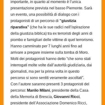
importante, in quanto al momento è l’unica
presentazione prevista nel basso Piemonte. Sarà
un evento, una possibilità di dialogo con i
protagonisti di un percorso di
“giustizia
riparativa”
(che ha le sue radici nell’ispirazione
della giustizia biblica) tra ex terroristi degli anni di
piombo e famigliari delle vittime di quel terrorismo.
Hanno camminato per 7 lunghi anni fino ad
arrivare a pregare insieme sulla tomba di Moro.
Molti dei protagonisti hanno detto “che sono stati
interrogati molte volte dall’autorità giudiziaria, dai
giornalisti, ma per la prima volta in questo
percorso si sono sentiti veramente ascoltati”.
Con l’autore saranno presenti 3 protagonisti del
percorso:
Manlio Milani
, presidente della Casa
della Memoria di Brescia,
Giovanni Ricci
,
presidente dell’Associazione Domenico Ricci,