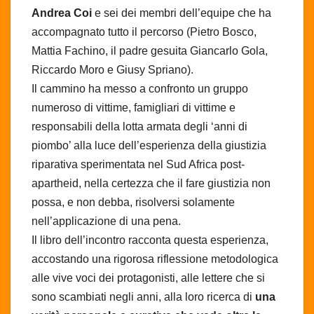
Andrea Coi
e sei dei membri dell’equipe che ha
accompagnato tutto il percorso (Pietro Bosco,
Mattia Fachino, il padre gesuita Giancarlo Gola,
Riccardo Moro e Giusy Spriano).
Il cammino ha messo a confronto un gruppo
numeroso di vittime, famigliari di vittime e
responsabili della lotta armata degli ‘anni di
piombo’ alla luce dell’esperienza della giustizia
riparativa sperimentata nel Sud Africa post-
apartheid, nella certezza che il fare giustizia non
possa, e non debba, risolversi solamente
nell’applicazione di una pena.
Il libro dell’incontro racconta questa esperienza,
accostando una rigorosa riflessione metodologica
alle vive voci dei protagonisti, alle lettere che si
sono scambiati negli anni, alla loro ricerca di
una