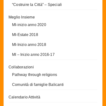
“Costruire la Città” – Speciali
Meglio Insieme
MI-inizio anno 2020
MI-Estate 2018
MI-Inizio anno 2018
MI – Inizio anno 2016-17
Collaborazioni
Pathway through religions
Comunità di famiglie Balicanti
Calendario Attività