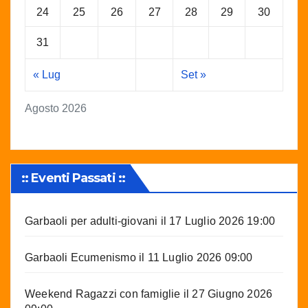
24
25
26
27
28
29
30
31
« Lug
Set »
Agosto 2026
:: Eventi Passati ::
Garbaoli per adulti-giovani
il 17 Luglio 2026 19:00
Garbaoli Ecumenismo
il 11 Luglio 2026 09:00
Weekend Ragazzi con famiglie
il 27 Giugno 2026