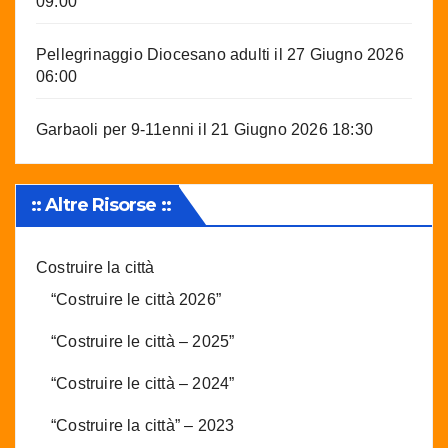
09:00
Pellegrinaggio Diocesano adulti
il 27 Giugno 2026
06:00
Garbaoli per 9-11enni
il 21 Giugno 2026 18:30
:: Altre Risorse ::
Costruire la città
“Costruire le città 2026”
“Costruire le città – 2025”
“Costruire le città – 2024”
“Costruire la città” – 2023