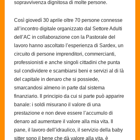
sopravvivenza dignitosa di molte persone.
Così giovedì 30 aprile oltre 70 persone connesse
all’incontro digitale organizzato dal Settore Adulti
dell’AC in collaborazione con la Pastorale del
lavoro hanno ascoltato l’esperienza di Sardex, un
circuito di persone imprenditori, commercianti,
professionisti e anche singoli cittadini che punta
sul condividere e scambiarsi beni e servizi al di là
del capitale in denaro che si possiede,
smarcandosi almeno in parte dal sistema
finanziario. Il principio da cui si parte può apparire
banale: i soldi misurano il valore di una
prestazione e non deve essere l’accumulo di
denaro ad aumentare il valore alla mia vita. Il
pane, il lavoro dell’idraulico, il servizio della baby
sitter sono il bene che dà valore alla vita, è