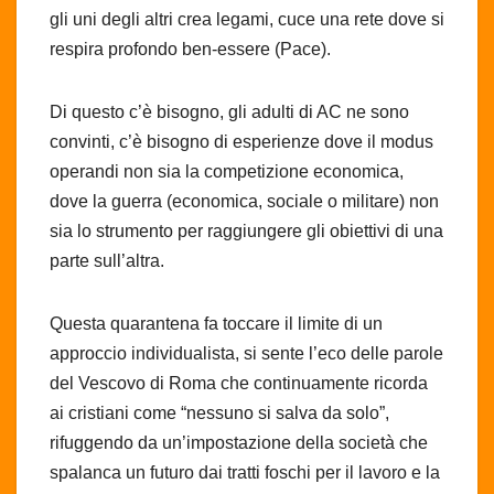
gli uni degli altri crea legami, cuce una rete dove si
respira profondo ben-essere (Pace).
Di questo c’è bisogno, gli adulti di AC ne sono
convinti, c’è bisogno di esperienze dove il modus
operandi non sia la competizione economica,
dove la guerra (economica, sociale o militare) non
sia lo strumento per raggiungere gli obiettivi di una
parte sull’altra.
Questa quarantena fa toccare il limite di un
approccio individualista, si sente l’eco delle parole
del Vescovo di Roma che continuamente ricorda
ai cristiani come “nessuno si salva da solo”,
rifuggendo da un’impostazione della società che
spalanca un futuro dai tratti foschi per il lavoro e la