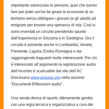
importante valorizzare le persone, quel che sanno
fare per poter anche far girare le economie di un
territorio senza obbligare i giovani (e gli adulti) ad
emigrare per trovare una speranza di vita. Così si
sono inventati un circuito prendendo spunto
dall’esperienza in Svizzera e in Sardegna. Ora il
circuito è presente anche in Lombardia, Veneto,
Piemonte, Liguria, Emilia Romagna e sta
raggiungendo traguardi molto interessanti. Per chi
è interessato all’argomento la registrazione audio
dell’incontro è scaricabile dal sito dell’AC
Diocesana
www.acquiac.org
nella sezione
“Documenti-Riflessioni audio”.
Una serata densa di spunti, ottimamente gestita
con una regia tecnica e organizzativa a cura dei