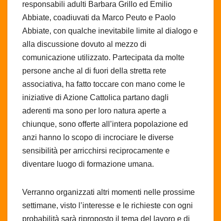
responsabili adulti Barbara Grillo ed Emilio
Abbiate, coadiuvati da Marco Peuto e Paolo
Abbiate, con qualche inevitabile limite al dialogo e
alla discussione dovuto al mezzo di
comunicazione utilizzato. Partecipata da molte
persone anche al di fuori della stretta rete
associativa, ha fatto toccare con mano come le
iniziative di Azione Cattolica partano dagli
aderenti ma sono per loro natura aperte a
chiunque, sono offerte all’intera popolazione ed
anzi hanno lo scopo di incrociare le diverse
sensibilità per arricchirsi reciprocamente e
diventare luogo di formazione umana.
Verranno organizzati altri momenti nelle prossime
settimane, visto l’interesse e le richieste con ogni
probabilità sarà riproposto il tema del lavoro e di