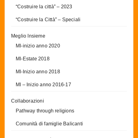
“Costruire la città” – 2023
“Costruire la Città” – Speciali
Meglio Insieme
MI-inizio anno 2020
MI-Estate 2018
MI-Inizio anno 2018
MI – Inizio anno 2016-17
Collaborazioni
Pathway through religions
Comunità di famiglie Balicanti