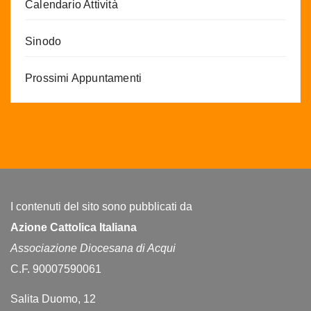
Calendario Attività
Sinodo
Prossimi Appuntamenti
I contenuti del sito sono pubblicati da
Azione Cattolica Italiana
Associazione Diocesana di Acqui
C.F. 90007590061
Salita Duomo, 12