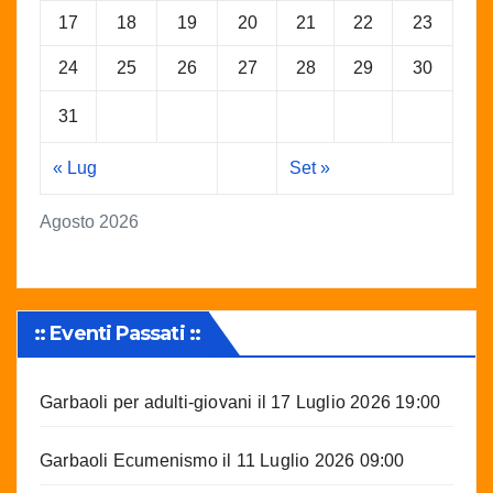
17
18
19
20
21
22
23
24
25
26
27
28
29
30
31
« Lug
Set »
Agosto 2026
:: Eventi Passati ::
Garbaoli per adulti-giovani
il 17 Luglio 2026 19:00
Garbaoli Ecumenismo
il 11 Luglio 2026 09:00