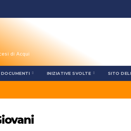
cesi di Acqui
DOCUMENTI
INIZIATIVE SVOLTE
SITO DEL
Giovani