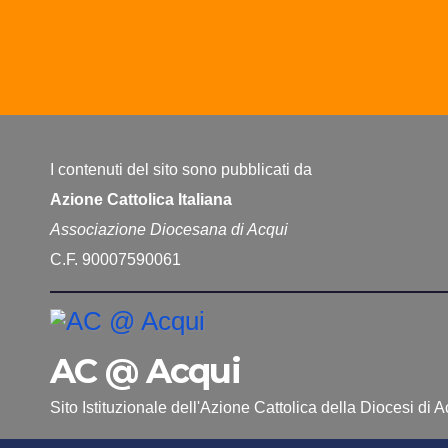
I contenuti del sito sono pubblicati da
Azione Cattolica Italiana
Associazione Diocesana di Acqui
C.F. 90007590061
AC @ Acqui
Sito Istituzionale dell'Azione Cattolica della Diocesi di 