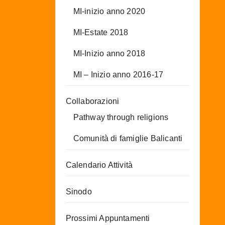
MI-inizio anno 2020
MI-Estate 2018
MI-Inizio anno 2018
MI – Inizio anno 2016-17
Collaborazioni
Pathway through religions
Comunità di famiglie Balicanti
Calendario Attività
Sinodo
Prossimi Appuntamenti