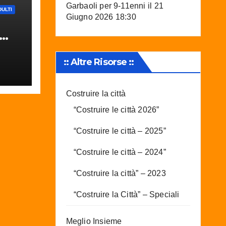
Garbaoli per 9-11enni
il 21
ULTI
Giugno 2026 18:30
:: Altre Risorse ::
G
Costruire la città
“Costruire le città 2026”
“Costruire le città – 2025”
“Costruire le città – 2024”
“Costruire la città” – 2023
“Costruire la Città” – Speciali
Meglio Insieme