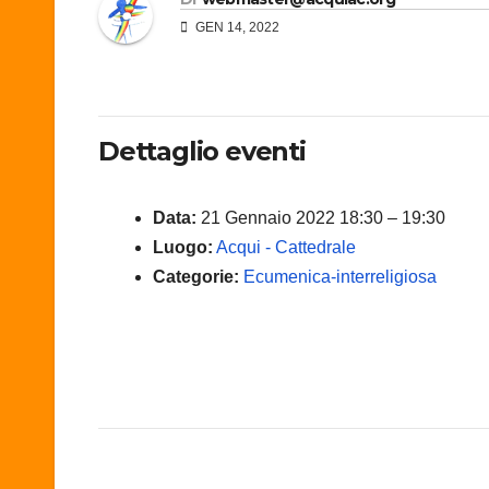
GEN 14, 2022
Dettaglio eventi
Data:
21 Gennaio 2022 18:30
–
19:30
Luogo:
Acqui - Cattedrale
Categorie:
Ecumenica-interreligiosa