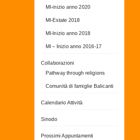
MI-inizio anno 2020
MI-Estate 2018
MI-Inizio anno 2018
MI – Inizio anno 2016-17
Collaborazioni
Pathway through religions
Comunità di famiglie Balicanti
Calendario Attività
Sinodo
Prossimi Appuntamenti