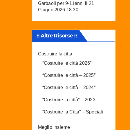
Garbaoli per 9-11enni
il 21
Giugno 2026 18:30
:: Altre Risorse ::
Costruire la città
“Costruire le città 2026”
“Costruire le città – 2025”
“Costruire le città – 2024”
“Costruire la città” – 2023
“Costruire la Città” – Speciali
Meglio Insieme