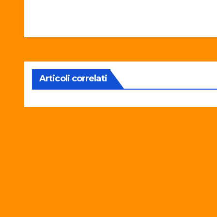
Articoli correlati