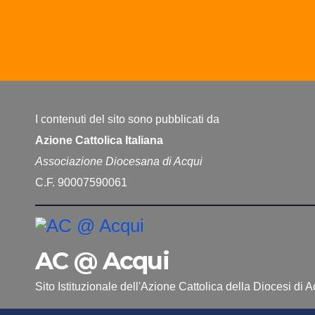
I contenuti del sito sono pubblicati da
Azione Cattolica Italiana
Associazione Diocesana di Acqui
C.F. 90007590061
AC @ Acqui
Sito Istituzionale dell'Azione Cattolica della Diocesi di 