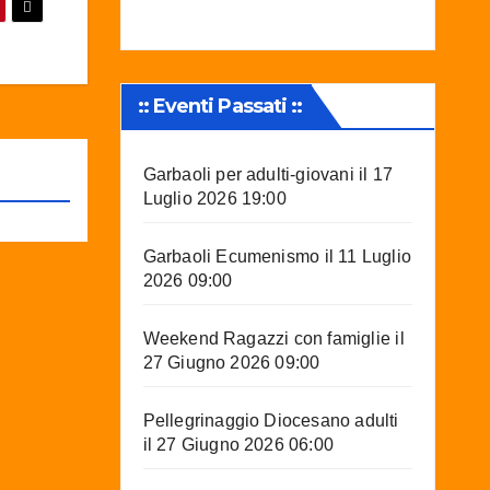
:: Eventi Passati ::
Garbaoli per adulti-giovani
il 17
Luglio 2026 19:00
Garbaoli Ecumenismo
il 11 Luglio
2026 09:00
Weekend Ragazzi con famiglie
il
27 Giugno 2026 09:00
Pellegrinaggio Diocesano adulti
il 27 Giugno 2026 06:00