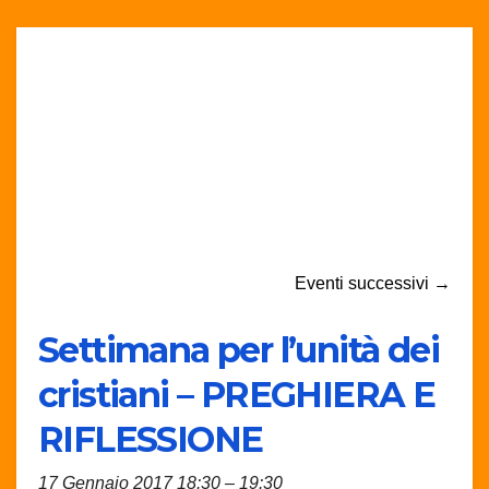
Eventi successivi
→
Settimana per l’unità dei
cristiani – PREGHIERA E
RIFLESSIONE
17 Gennaio 2017 18:30
–
19:30