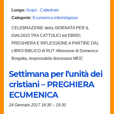
Luogo:
Acqui - Cattedrale
Categorie:
Ecumenica-interreligiosa
CELEBRAZIONE della GIORNATA PER IL
DIALOGO TRA CATTOLICI ed EBREI:
PREGHIERA E RIFLESSIONE A PARTIRE DAL
LIBRO BIBLICO di RUT riflessione di Domenico
Borgatta, responsabile diocesano MEIC
Settimana per l’unità dei
cristiani – PREGHIERA
ECUMENICA
24 Gennaio 2017 18:30
–
19:30