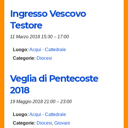
Ingresso Vescovo
Testore
11 Marzo 2018 15:30
–
17:00
Luogo:
Acqui - Cattedrale
Categorie:
Diocesi
Veglia di Pentecoste
2018
19 Maggio 2018 21:00
–
23:00
Luogo:
Acqui - Cattedrale
Categorie:
Diocesi
,
Giovani