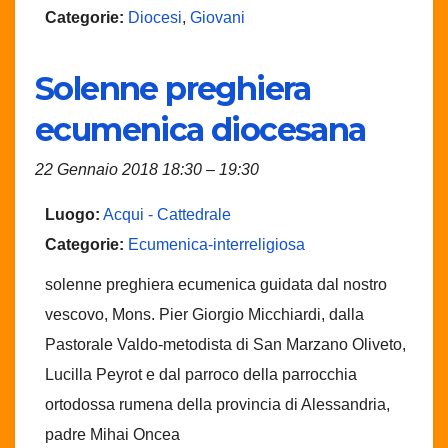
Categorie:
Diocesi
,
Giovani
Solenne preghiera
ecumenica diocesana
22 Gennaio 2018 18:30
–
19:30
Luogo:
Acqui - Cattedrale
Categorie:
Ecumenica-interreligiosa
solenne preghiera ecumenica guidata dal nostro
vescovo, Mons. Pier Giorgio Micchiardi, dalla
Pastorale Valdo-metodista di San Marzano Oliveto,
Lucilla Peyrot e dal parroco della parrocchia
ortodossa rumena della provincia di Alessandria,
padre Mihai Oncea