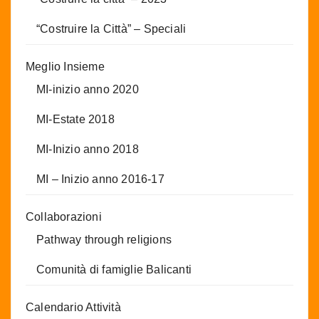
“Costruire la Città” – Speciali
Meglio Insieme
MI-inizio anno 2020
MI-Estate 2018
MI-Inizio anno 2018
MI – Inizio anno 2016-17
Collaborazioni
Pathway through religions
Comunità di famiglie Balicanti
Calendario Attività