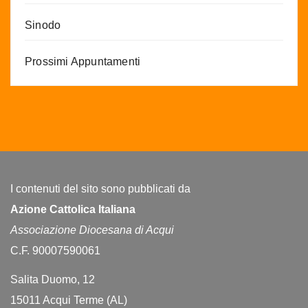
Sinodo
Prossimi Appuntamenti
I contenuti del sito sono pubblicati da
Azione Cattolica Italiana
Associazione Diocesana di Acqui
C.F. 90007590061
Salita Duomo, 12
15011 Acqui Terme (AL)