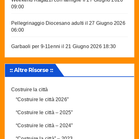
09:00
Pellegrinaggio Diocesano adulti
il 27 Giugno 2026
06:00
Garbaoli per 9-11enni
il 21 Giugno 2026 18:30
:: Altre Risorse ::
Costruire la città
“Costruire le città 2026”
“Costruire le città – 2025”
“Costruire le città – 2024”
“Costruire la città” – 2023