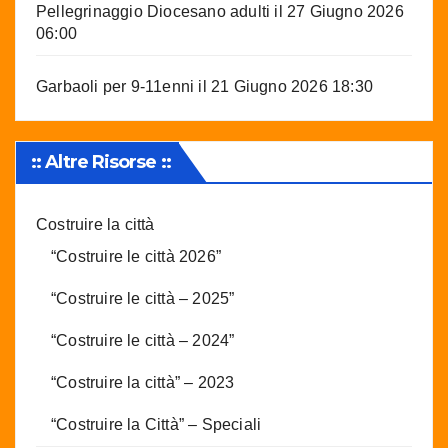
Pellegrinaggio Diocesano adulti
il 27 Giugno 2026
06:00
Garbaoli per 9-11enni
il 21 Giugno 2026 18:30
:: Altre Risorse ::
Costruire la città
“Costruire le città 2026”
“Costruire le città – 2025”
“Costruire le città – 2024”
“Costruire la città” – 2023
“Costruire la Città” – Speciali