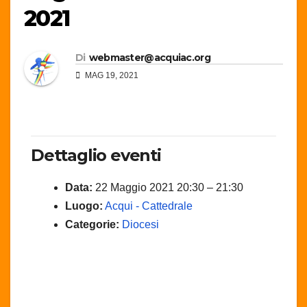
2021
Di
webmaster@acquiac.org
MAG 19, 2021
Dettaglio eventi
Data:
22 Maggio 2021 20:30
–
21:30
Luogo:
Acqui - Cattedrale
Categorie:
Diocesi