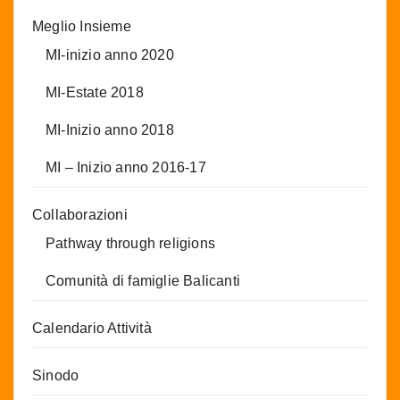
Meglio Insieme
MI-inizio anno 2020
MI-Estate 2018
MI-Inizio anno 2018
MI – Inizio anno 2016-17
Collaborazioni
Pathway through religions
Comunità di famiglie Balicanti
Calendario Attività
Sinodo