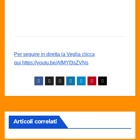
Per seguire in diretta la Veglia clicca
qui https://youtu.be/AfMYf3sZVNs
Articoli correlati