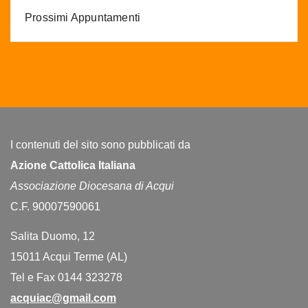
Prossimi Appuntamenti
I contenuti del sito sono pubblicati da
Azione Cattolica Italiana
Associazione Diocesana di Acqui
C.F. 90007590061
Salita Duomo, 12
15011 Acqui Terme (AL)
Tel e Fax 0144 323278
acquiac@gmail.com