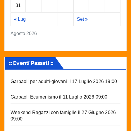
31
« Lug
Set »
Agosto 2026
:: Eventi Passati ::
Garbaoli per adulti-giovani
il 17 Luglio 2026 19:00
Garbaoli Ecumenismo
il 11 Luglio 2026 09:00
Weekend Ragazzi con famiglie
il 27 Giugno 2026
09:00