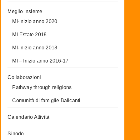
Meglio Insieme
MI-inizio anno 2020
MI-Estate 2018
MI-Inizio anno 2018
MI – Inizio anno 2016-17
Collaborazioni
Pathway through religions
Comunità di famiglie Balicanti
Calendario Attività
Sinodo