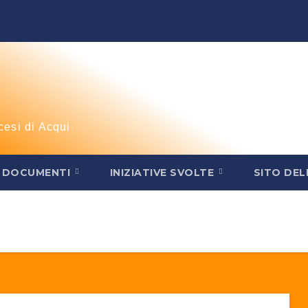
cesi di Acqui
DOCUMENTI
INIZIATIVE SVOLTE
SITO DEL