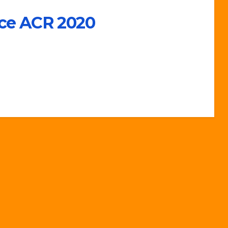
ace ACR 2020