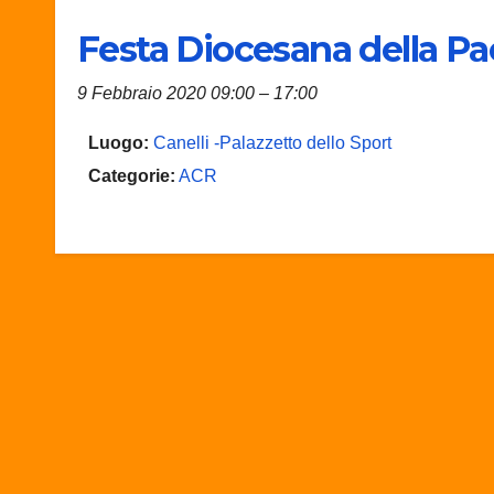
Festa Diocesana della P
9 Febbraio 2020 09:00
–
17:00
Luogo:
Canelli -Palazzetto dello Sport
Categorie:
ACR