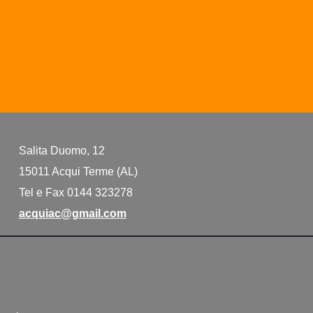
Salita Duomo, 12
15011 Acqui Terme (AL)
Tel e Fax 0144 323278
acquiac@gmail.com