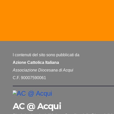
I contenuti del sito sono pubblicati da
Azione Cattolica Italiana
Associazione Diocesana di Acqui
C.F. 90007590061
AC @ Acqui