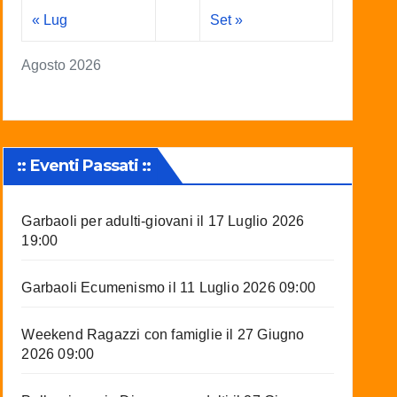
« Lug
Set »
Agosto 2026
:: Eventi Passati ::
Garbaoli per adulti-giovani
il 17 Luglio 2026
19:00
Garbaoli Ecumenismo
il 11 Luglio 2026 09:00
Weekend Ragazzi con famiglie
il 27 Giugno
2026 09:00