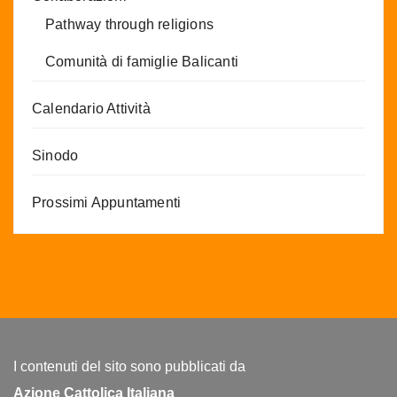
Pathway through religions
Comunità di famiglie Balicanti
Calendario Attività
Sinodo
Prossimi Appuntamenti
I contenuti del sito sono pubblicati da
Azione Cattolica Italiana