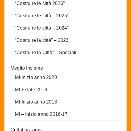
“Costruire le città 2026”
“Costruire le città – 2025”
“Costruire le città – 2024”
“Costruire la città” – 2023
“Costruire la Città” – Speciali
Meglio Insieme
MI-inizio anno 2020
MI-Estate 2018
MI-Inizio anno 2018
MI – Inizio anno 2016-17
Collaborazioni