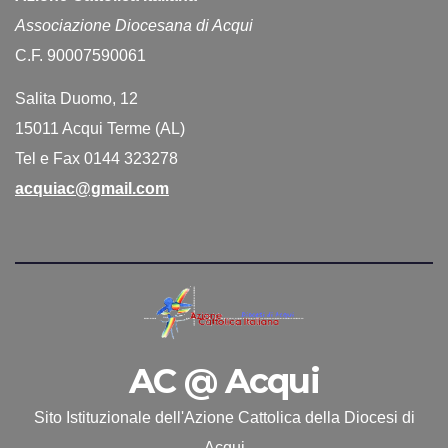
Associazione Diocesana di Acqui
C.F. 90007590061
Salita Duomo, 12
15011 Acqui Terme (AL)
Tel e Fax 0144 323278
acquiac@gmail.com
AC @ Acqui
Sito Istituzionale dell'Azione Cattolica della Diocesi di
Acqui