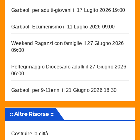
Garbaoli per adulti-giovani
il 17 Luglio 2026 19:00
Garbaoli Ecumenismo
il 11 Luglio 2026 09:00
Weekend Ragazzi con famiglie
il 27 Giugno 2026
09:00
Pellegrinaggio Diocesano adulti
il 27 Giugno 2026
06:00
Garbaoli per 9-11enni
il 21 Giugno 2026 18:30
:: Altre Risorse ::
Costruire la città