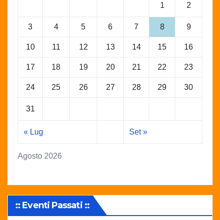
1
2
3
4
5
6
7
8
9
10
11
12
13
14
15
16
17
18
19
20
21
22
23
24
25
26
27
28
29
30
31
« Lug
Set »
Agosto 2026
:: Eventi Passati ::