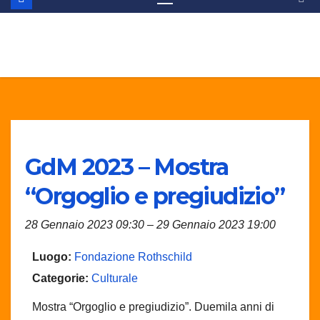
GdM 2023 – Mostra
“Orgoglio e pregiudizio”
28 Gennaio 2023 09:30
–
29 Gennaio 2023 19:00
Luogo:
Fondazione Rothschild
Categorie:
Culturale
Mostra “Orgoglio e pregiudizio”. Duemila anni di