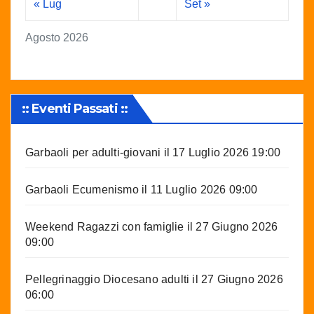
« Lug
Set »
Agosto 2026
:: Eventi Passati ::
Garbaoli per adulti-giovani
il 17 Luglio 2026 19:00
Garbaoli Ecumenismo
il 11 Luglio 2026 09:00
Weekend Ragazzi con famiglie
il 27 Giugno 2026
09:00
Pellegrinaggio Diocesano adulti
il 27 Giugno 2026
06:00