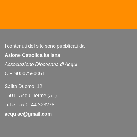
I contenuti del sito sono pubblicati da
Azione Cattolica Italiana
Associazione Diocesana di Acqui
C.F. 90007590061
Salita Duomo, 12
15011 Acqui Terme (AL)
Tel e Fax 0144 323278
acquiac@gmail.com