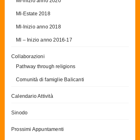
MI-inizio anno 2020
MI-Estate 2018
MI-Inizio anno 2018
MI – Inizio anno 2016-17
Collaborazioni
Pathway through religions
Comunità di famiglie Balicanti
Calendario Attività
Sinodo
Prossimi Appuntamenti