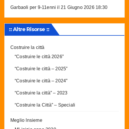
Garbaoli per 9-11enni
il 21 Giugno 2026 18:30
:: Altre Risorse ::
Costruire la città
“Costruire le città 2026”
“Costruire le città – 2025”
“Costruire le città – 2024”
“Costruire la città” – 2023
“Costruire la Città” – Speciali
Meglio Insieme