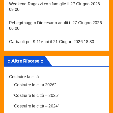
Weekend Ragazzi con famiglie
il 27 Giugno 2026
09:00
Pellegrinaggio Diocesano adulti
il 27 Giugno 2026
06:00
Garbaoli per 9-11enni
il 21 Giugno 2026 18:30
:: Altre Risorse ::
Costruire la città
“Costruire le città 2026”
“Costruire le città – 2025”
“Costruire le città – 2024”