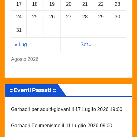
17
18
19
20
21
22
23
24
25
26
27
28
29
30
31
« Lug
Set »
Agosto 2026
:: Eventi Passati ::
Garbaoli per adulti-giovani
il 17 Luglio 2026 19:00
Garbaoli Ecumenismo
il 11 Luglio 2026 09:00