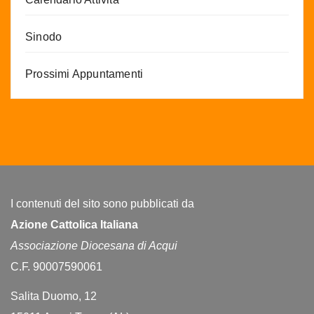
Sinodo
Prossimi Appuntamenti
I contenuti del sito sono pubblicati da
Azione Cattolica Italiana
Associazione Diocesana di Acqui
C.F. 90007590061
Salita Duomo, 12