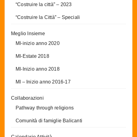
“Costruire la città” – 2023
“Costruire la Città” – Speciali
Meglio Insieme
MI-inizio anno 2020
MI-Estate 2018
MI-Inizio anno 2018
MI – Inizio anno 2016-17
Collaborazioni
Pathway through religions
Comunità di famiglie Balicanti
Calendario Attività