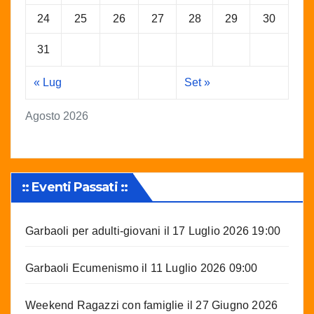
24
25
26
27
28
29
30
31
« Lug
Set »
Agosto 2026
:: Eventi Passati ::
Garbaoli per adulti-giovani
il 17 Luglio 2026 19:00
Garbaoli Ecumenismo
il 11 Luglio 2026 09:00
Weekend Ragazzi con famiglie
il 27 Giugno 2026