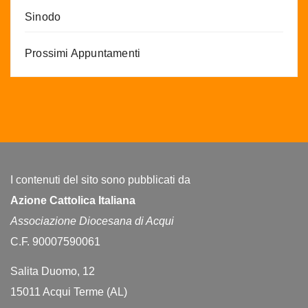
Sinodo
Prossimi Appuntamenti
I contenuti del sito sono pubblicati da
Azione Cattolica Italiana
Associazione Diocesana di Acqui
C.F. 90007590061
Salita Duomo, 12
15011 Acqui Terme (AL)