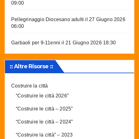
09:00
Pellegrinaggio Diocesano adulti
il 27 Giugno 2026
06:00
Garbaoli per 9-11enni
il 21 Giugno 2026 18:30
:: Altre Risorse ::
Costruire la città
“Costruire le città 2026”
“Costruire le città – 2025”
“Costruire le città – 2024”
“Costruire la città” – 2023