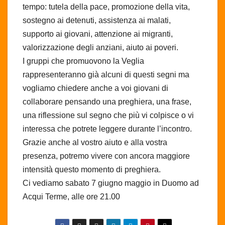
tempo: tutela della pace, promozione della vita,
sostegno ai detenuti, assistenza ai malati,
supporto ai giovani, attenzione ai migranti,
valorizzazione degli anziani, aiuto ai poveri.
I gruppi che promuovono la Veglia
rappresenteranno già alcuni di questi segni ma
vogliamo chiedere anche a voi giovani di
collaborare pensando una preghiera, una frase,
una riflessione sul segno che più vi colpisce o vi
interessa che potrete leggere durante l’incontro.
Grazie anche al vostro aiuto e alla vostra
presenza, potremo vivere con ancora maggiore
intensità questo momento di preghiera.
Ci vediamo sabato 7 giugno maggio in Duomo ad
Acqui Terme, alle ore 21.00