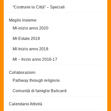
“Costruire la Città” – Speciali
Meglio Insieme
MI-inizio anno 2020
MI-Estate 2018
MI-Inizio anno 2018
MI – Inizio anno 2016-17
Collaborazioni
Pathway through religions
Comunità di famiglie Balicanti
Calendario Attività