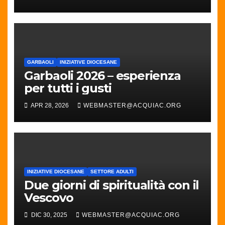
GARBAOLI
INIZIATIVE DIOCESANE
Garbaoli 2026 – esperienza
per tutti i gusti
APR 28, 2026
WEBMASTER@ACQUIAC.ORG
INIZIATIVE DIOCESANE
SETTORE ADULTI
Due giorni di spiritualità con il
Vescovo
DIC 30, 2025
WEBMASTER@ACQUIAC.ORG